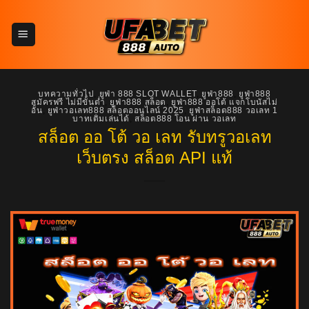
ข้าม
ไป
ยัง
เนื้อหา
บทความทั่วไป
,
ยูฟ่า 888 SLOT WALLET
,
ยูฟ่า888
,
ยูฟ่า888
สมัครฟรี ไม่มีขั้นต่ำ
,
ยูฟ่า888 สล็อต
,
ยูฟ่า888 ออโต้ แจกโบนัสไม่
อั้น
,
ยูฟ่าวอเลท888 สล็อตออนไลน์ 2025
,
ยูฟ่าสล็อต888 วอเลท 1
บาทเติมเล่นได้
,
สล็อต888 โอน ผ่าน วอเลท
สล็อต ออ โต้ วอ เลท รับทรูวอเลท
เว็บตรง สล็อต API แท้