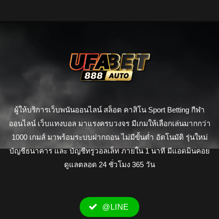
ผู้ให้บริการเว็บพนันออนไลน์ สล็อต คาสิโน Sport Betting กีฬา
ออนไลน์ เว็บแทงบอล มาแรงครบวงจร มีเกมให้เลือกเล่นมากกว่า
1000 เกมส์ มาพร้อมระบบฝากถอน ไม่มีขั้นต่ำ อัตโนมัติ รุ่นใหม่
บัญชีธนาคาร และ บัญชีทรูวอลเล็ท ภายใน 1 นาที มีแอดมินคอย
ดูแลตลอด 24 ชั่วโมง 365 วัน
@LINE