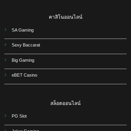
คาสิโนออนไลน์
SA Gaming
Sexy Baccarat
Big Gaming
eBET Casino
สล็อตออนไลน์
PG Slot