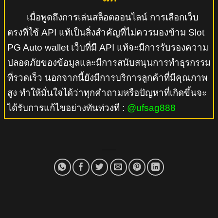
เมื่อพูดถึงการเล่นสล็อตออนไลน์ การเลือกเว็บ
ตรงที่ใช้ API แท้เป็นสิ่งสำคัญที่ไม่ควรมองข้าม
Slot
PG Auto wallet
เว็บที่มี API แท้จะมีการรับรองความ
ปลอดภัยของข้อมูลและมีการสนับสนุนการทำธุรกรรม
ที่รวดเร็ว นอกจากนี้ยังมีการบริการลูกค้าที่มีคุณภาพ
สูง ทำให้มั่นใจได้ว่าทุกคำถามหรือปัญหาที่เกิดขึ้นจะ
ได้รับการแก้ไขอย่างทันท่วงที :
@ufsag888