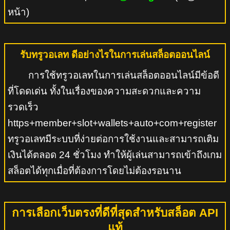
หน้า)
รับทรูวอเลท ดีอย่างไรในการเล่นสล็อตออนไลน์
การใช้ทรูวอเลทในการเล่นสล็อตออนไลน์มีข้อดี
ที่โดดเด่น ทั้งในเรื่องของความสะดวกและความ
รวดเร็ว
https+member+slot+wallets+auto+com+register
ทรูวอเลทมีระบบที่ง่ายต่อการใช้งานและสามารถเติม
เงินได้ตลอด 24 ชั่วโมง ทำให้ผู้เล่นสามารถเข้าถึงเกม
สล็อตได้ทุกเมื่อที่ต้องการโดยไม่ต้องรอนาน
การเลือกเว็บตรงที่ดีที่สุดสำหรับสล็อต API
แท้