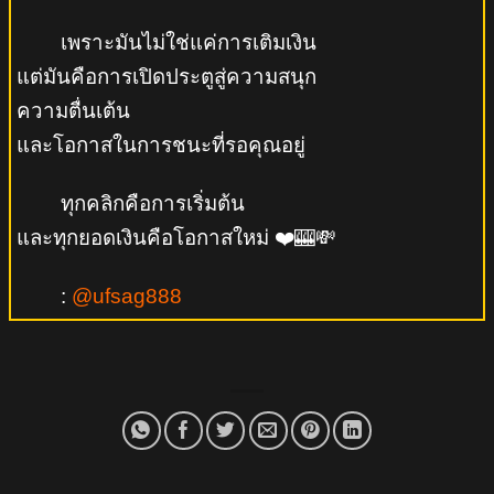
เพราะมันไม่ใช่แค่การเติมเงิน
แต่มันคือการเปิดประตูสู่ความสนุก
ความตื่นเต้น
และโอกาสในการชนะที่รอคุณอยู่
ทุกคลิกคือการเริ่มต้น
และทุกยอดเงินคือโอกาสใหม่ ❤️🎰💸
:
@ufsag888