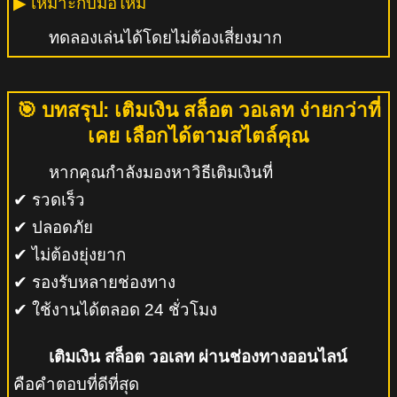
▶ เหมาะกับมือใหม่
ทดลองเล่นได้โดยไม่ต้องเสี่ยงมาก
🎯 บทสรุป: เติมเงิน สล็อต วอเลท ง่ายกว่าที่
เคย เลือกได้ตามสไตล์คุณ
หากคุณกำลังมองหาวิธีเติมเงินที่
✔ รวดเร็ว
✔ ปลอดภัย
✔ ไม่ต้องยุ่งยาก
✔ รองรับหลายช่องทาง
✔ ใช้งานได้ตลอด 24 ชั่วโมง
เติมเงิน สล็อต วอเลท ผ่านช่องทางออนไลน์
คือคำตอบที่ดีที่สุด