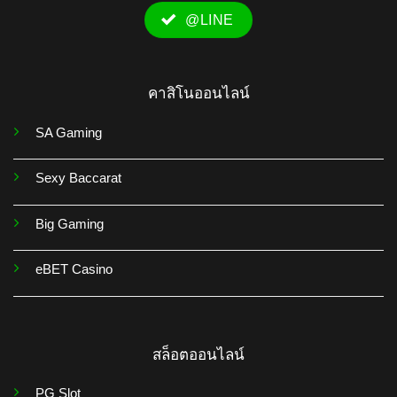
@LINE
คาสิโนออนไลน์
SA Gaming
Sexy Baccarat
Big Gaming
eBET Casino
สล็อตออนไลน์
PG Slot