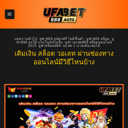
ข้าม
ไป
ยัง
เนื้อหา
บทความทั่วไป
,
ยูฟ่า888 สมัครฟรี ไม่มีขั้นต่ำ
,
ยูฟ่า888 สล็อต
,
ยู
ฟ่า888 ออโต้ แจกโบนัสไม่อั้น
,
ยูฟ่าวอเลท888 สล็อตออนไลน์
2025
,
ยูฟ่าสล็อต888 วอเลท 1 บาทเติมเล่นได้
เติมเงิน สล็อต วอเลท ผ่านช่องทาง
ออนไลน์มีวิธีไหนบ้าง