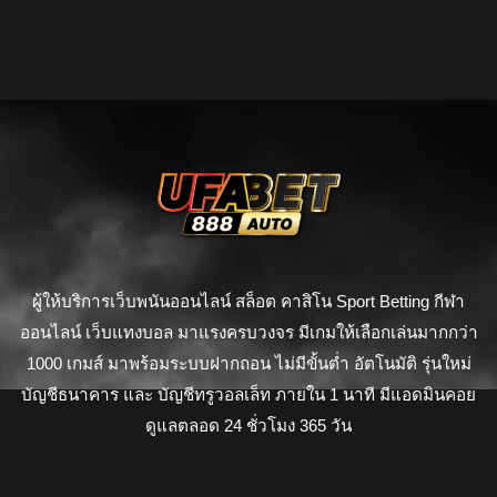
ผู้ให้บริการเว็บพนันออนไลน์ สล็อต คาสิโน Sport Betting กีฬา
ออนไลน์ เว็บแทงบอล มาแรงครบวงจร มีเกมให้เลือกเล่นมากกว่า
1000 เกมส์ มาพร้อมระบบฝากถอน ไม่มีขั้นต่ำ อัตโนมัติ รุ่นใหม่
บัญชีธนาคาร และ บัญชีทรูวอลเล็ท ภายใน 1 นาที มีแอดมินคอย
ดูแลตลอด 24 ชั่วโมง 365 วัน