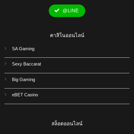
@LINE
คาสิโนออนไลน์
SA Gaming
Sexy Baccarat
Big Gaming
eBET Casino
สล็อตออนไลน์