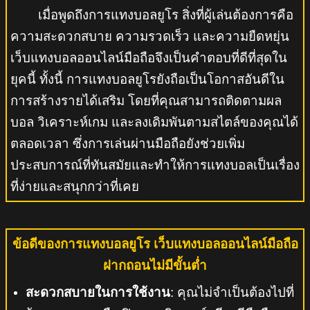
เมื่อพูดถึงการแทงบอลยูโร สิ่งที่ผู้เล่นต้องการคือ
ความสะดวกสบาย ความรวดเร็ว และความยืดหยุ่น
เว็บแทงบอลออนไลน์มือถือจึงเป็นคำตอบที่ดีที่สุดใน
ยุคนี้ ทั้งนี้ การแทงบอลยูโรยังถือเป็นโอกาสอันดีใน
การสร้างรายได้เสริม โดยที่คุณสามารถติดตามผล
บอล วิเคราะห์เกม และลงเดิมพันตามสไตล์ของคุณได้
ตลอดเวลา ซึ่งการเล่นผ่านมือถือยังช่วยเพิ่ม
ประสบการณ์ที่ทันสมัยและทำให้การแทงบอลเป็นเรื่อง
ที่ง่ายและสนุกกว่าที่เคย
ข้อดีของการแทงบอลยูโร เว็บแทงบอลออนไลน์มือถือ
ฝากถอนไม่มีขั้นต่ำ
สะดวกสบายในการใช้งาน
: คุณไม่จำเป็นต้องไปที่