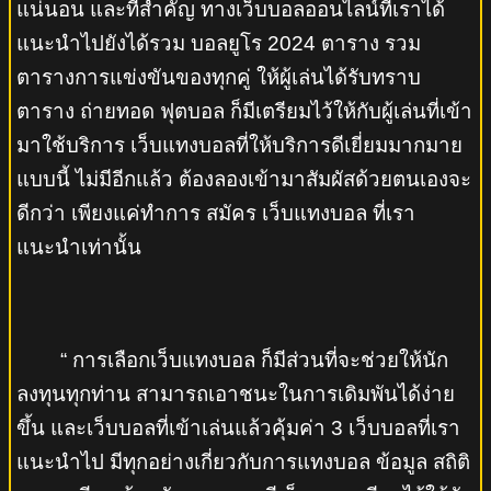
แน่นอน และที่สำคัญ ทางเว็บบอลออนไลน์ที่เราได้
แนะนำไปยังได้รวม บอลยูโร 2024 ตาราง รวม
ตารางการแข่งขันของทุกคู่ ให้ผู้เล่นได้รับทราบ
ตาราง ถ่ายทอด ฟุตบอล ก็มีเตรียมไว้ให้กับผู้เล่นที่เข้า
มาใช้บริการ เว็บแทงบอลที่ให้บริการดีเยี่ยมมากมาย
แบบนี้ ไม่มีอีกแล้ว ต้องลองเข้ามาสัมผัสด้วยตนเองจะ
ดีกว่า เพียงแค่ทำการ สมัคร เว็บแทงบอล ที่เรา
แนะนำเท่านั้น
“ การเลือกเว็บแทงบอล ก็มีส่วนที่จะช่วยให้นัก
ลงทุนทุกท่าน สามารถเอาชนะในการเดิมพันได้ง่าย
ขึ้น และเว็บบอลที่เข้าเล่นแล้วคุ้มค่า 3 เว็บบอลที่เรา
แนะนำไป มีทุกอย่างเกี่ยวกับการแทงบอล ข้อมูล สถิติ