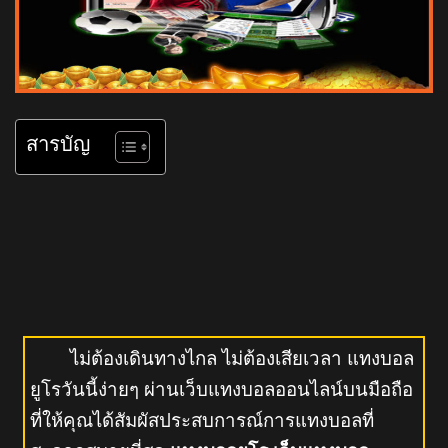
สารบัญ
ไม่ต้องเดินทางไกล ไม่ต้องเสียเวลา แทงบอล
ยูโรวันนี้ง่ายๆ ผ่านเว็บแทงบอลออนไลน์บนมือถือ
ที่ให้คุณได้สัมผัสประสบการณ์การแทงบอลที่