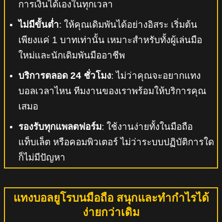
การเงินได้เองในทุกเวลา
ไม่มีขั้นต่ำ
: ให้คุณเดิมพันได้อย่างอิสระ เริ่มต้น
เพียงแค่ 1 บาทเท่านั้น เหมาะสำหรับทั้งผู้เล่นมือ
ใหม่และนักเดิมพันมืออาชีพ
บริการตลอด 24 ชั่วโมง
: ไม่ว่าคุณจะอยากแทง
บอลเวลาไหน ทีมงานของเราพร้อมให้บริการคุณ
เสมอ
รองรับทุกแพลตฟอร์ม
: ใช้งานง่ายทั้งในมือถือ
แท็บเล็ต หรือคอมพิวเตอร์ ไม่ว่าระบบปฏิบัติการใด
ก็ไม่มีปัญหา
แทงบอลยูโรบนมือถือ สนุกและทำกำไรได้
ง่ายกว่าเดิม