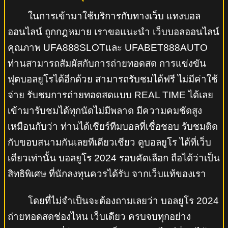
ในการเข้ามาใช้บริการกับทางเว็บ แทงบอล
ออนไลน์ ถูกกฎหมาย เราขอแนะนำ เว็บบอลออนไลน์
คุณภาพ
UFA888SLOT
และ
UFABET888AUTO
ท่านสามารถสัมผัสกับการถ่ายทอดสด การแข่งขัน
ฟุตบอลยูโรได้อีกด้วย สามารถรับชมได้ฟรี ไม่มีค่าใช้
จ่าย รับชมการถ่ายทอดสดแบบ REAL TIME ได้เลย
เข้ามารับชมได้ทุกนัดไม่มีพลาด มีความคมชัดสูง
เหมือนกับว่า ท่านได้เชียร์ทีมบอลที่เชื่อชอบ รับชมติด
กับขอบสนามกันเลยทีเดียวเชียว ดูบอลยูโร ได้ที่เว็บ
เดียวเท่านั้น บอลยูโร 2024 รอบคัดเลือก ถือได้ว่าเป็น
สิทธิพิเศษ ที่นักลงทุนควรได้รับ จากเว็บแท้ของเรา
โดยที่ไม่จำเป็นจะต้องถามเลยว่า บอลยูโร 2024
ถ่ายทอดสดช่องไหน เว็บเดียว ครบจบทุกอย่าง