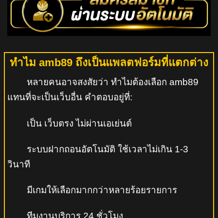
ทำไม amb89 ถึงเป็นแพลตฟอร์มที่แตกต่าง
หลายคนอาจสงสัยว่า ทำไมต้องเลือก amb89
แทนที่จะเป็นเว็บอื่น คำตอบอยู่ที่:
เป็น เว็บตรง ไม่ผ่านเอเย่นต์
ระบบฝากถอนอัตโนมัติ ใช้เวลาไม่เกิน 1-3
วินาที
มีเกมให้เลือกมากกว่าหลายร้อยรายการ
ทีมงานบริการ 24 ชั่วโมง