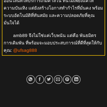
ออนไลน์ที่ให้บริการเกมคาสิโน ที่นี่ไม่เพียงแค่ให้
ความบันเทิง แต่ยังสร้างโอกาสทำกำไรที่มั่นคง พร้อม
ระบบอัตโนมัติที่ทันสมัย และความปลอดภัยที่คุณ
มั่นใจได้
amb89 จึงไม่ใช่แค่เว็บพนัน แต่คือ พันธมิตร
การเดิมพัน ที่พร้อมจะมอบประสบการณ์ที่ดีที่สุดให้กับ
คุณ
:
@ufsag888