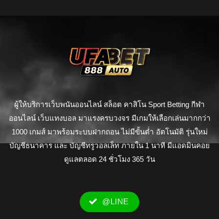
ผู้ให้บริการเว็บพนันออนไลน์ สล็อต คาสิโน Sport Betting กีฬา
ออนไลน์ เว็บแทงบอล มาแรงครบวงจร มีเกมให้เลือกเล่นมากกว่า
1000 เกมส์ มาพร้อมระบบฝากถอน ไม่มีขั้นต่ำ อัตโนมัติ รุ่นใหม่
บัญชีธนาคาร และ บัญชีทรูวอลเล็ท ภายใน 1 นาที มีแอดมินคอย
ดูแลตลอด 24 ชั่วโมง 365 วัน
@LINE