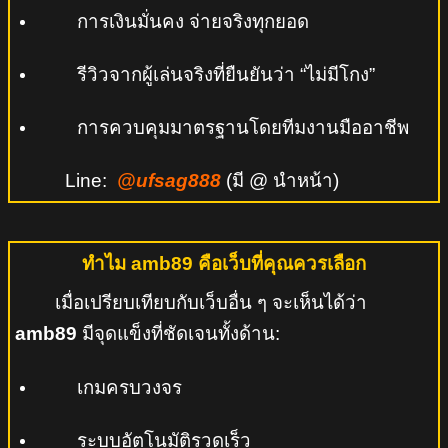
การเงินมั่นคง จ่ายจริงทุกยอด
รีวิวจากผู้เล่นจริงที่ยืนยันว่า “ไม่มีโกง”
การควบคุมมาตรฐานโดยทีมงานมืออาชีพ
Line:
@ufsag888
(มี @ นำหน้า)
ทำไม amb89 คือเว็บที่คุณควรเลือก
เมื่อเปรียบเทียบกับเว็บอื่น ๆ จะเห็นได้ว่า
amb89
มีจุดแข็งที่ชัดเจนทั้งด้าน:
เกมครบวงจร
ระบบอัตโนมัติรวดเร็ว