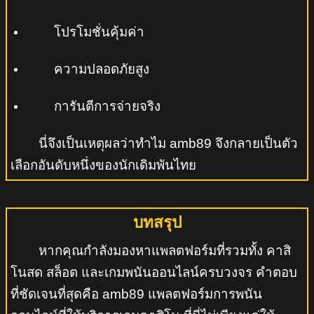
โปรโมชั่นคุ้มค่า
ความปลอดภัยสูง
การันตีการจ่ายจริง
นี่จึงเป็นเหตุผลว่าทำไม amb89 จึงกลายเป็นตัว
เลือกอันดับหนึ่งของนักเดิมพันไทย
บทสรุป
หากคุณกำลังมองหาแพลตฟอร์มที่รวมทั้ง คาสิ
โนสด สล็อต และเกมพนันออนไลน์ครบวงจร คำตอบ
ที่ชัดเจนที่สุดคือ amb89 แพลตฟอร์มการพนัน