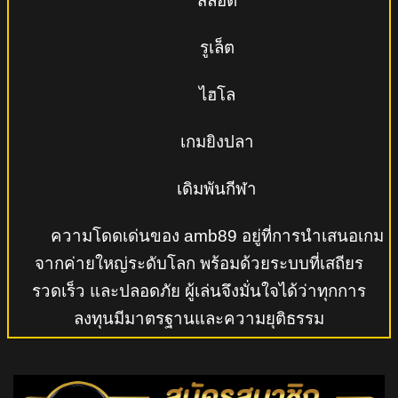
สล็อต
รูเล็ต
ไฮโล
เกมยิงปลา
เดิมพันกีฬา
ความโดดเด่นของ amb89 อยู่ที่การนำเสนอเกม
จากค่ายใหญ่ระดับโลก พร้อมด้วยระบบที่เสถียร
รวดเร็ว และปลอดภัย ผู้เล่นจึงมั่นใจได้ว่าทุกการ
ลงทุนมีมาตรฐานและความยุติธรรม