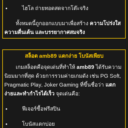
ไฮโล ถ่ายทอดสดจากโต๊ะจริง
ทั้งหมดนี้ถูกออกแบบมาเพื่อสร้าง
ความโปร่งใส
ความตื่นเต้น และบรรยากาศสมจริง
สล็อต amb89 แตกง่าย โบนัสเพียบ
เกมสล็อตคือจุดเด่นที่ทำให้
amb89
ได้รับความ
นิยมมากที่สุด ด้วยการรวมค่ายเกมดัง เช่น PG Soft,
Pragmatic Play, Joker Gaming ที่ขึ้นชื่อว่า
แตก
ง่ายและทำกำไรได้เร็ว
จุดเด่นคือ:
ฟีเจอร์ซื้อฟรีสปิน
โบนัสแตกบ่อย