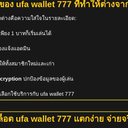
ของ ufa wallet 777 ที่ทำให้ต่างจาก
ต่างคือความใส่ใจในรายละเอียด:
พียง 1 บาทก็เริ่มเล่นได้
้องแจ้งแอดมิน
ให้ทั้งสมาชิกใหม่และเก่า
cryption
ปกป้องข้อมูลของผู้เล่น
คนเลือกใช้บริการกับ ufa wallet 777
ล็อต ufa wallet 777 แตกง่าย จ่ายจร