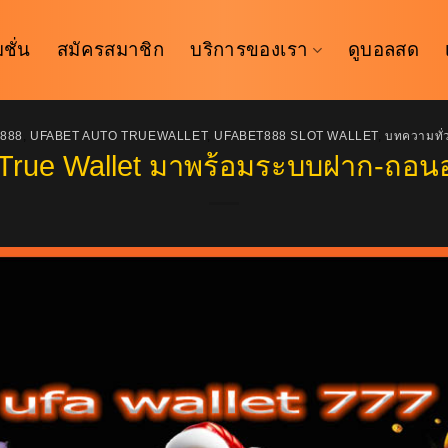
ชั่น
สมัครสมาชิก
บริการของเรา
ดูบอลสด
 888
,
UFABET AUTO TRUEWALLET
,
UFABET888 SLOT WALLET
,
บทความทั่
 True Wallet มาพร้อมระบบฝาก-ถอนออ