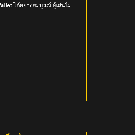
allet
ได้อย่างสมบูรณ์ ผู้เล่นไม่