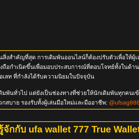
่งสำคัญที่สุด การเดิมพันออนไลน์ก็ต้องปรับตัวเพื่อให้ผู
ึงถือกำเนิดขึ้นเพื่อมอบประสบการณ์ที่ตอบโจทย์ทั้งในด้า
ลท ที่กำลังได้รับความนิยมในปัจจุบัน
เดิมพันทั่วไป แต่ยังเป็นช่องทางที่ช่วยให้นักเดิมพันทุกค
กสบาย รองรับทั้งผู้เล่นมือใหม่และมืออาชีพ
:
@ufsag88
รู้จักกับ ufa wallet 777 True Walle