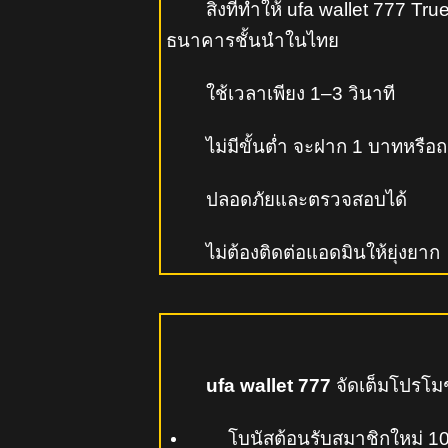
สิ่งที่ทำให้ ufa wallet 777 T
ธนาคารชั้นนำในไทย
ใช้เวลาเพียง 1–3 วินาที
ไม่มีขั้นต่ำ จะฝาก 1 บาทหรือ
ปลอดภัยและตรวจสอบได้
ไม่ต้องติดต่อแอดมินให้ยุ่งยาก
ufa wallet 777
จัดเต็มโปรโมชั
โบนัสต้อนรับ
สมาชิกใหม่ 