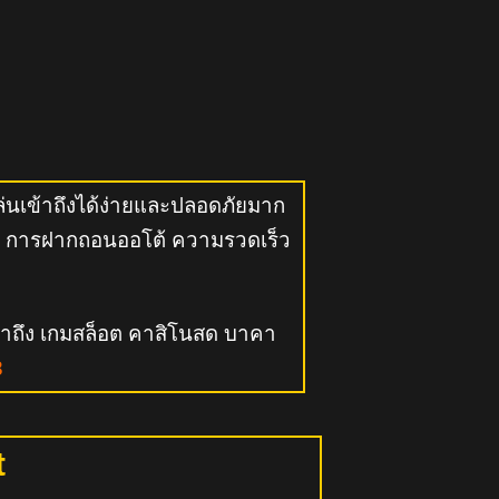
้เล่นเข้าถึงได้ง่ายและปลอดภัยมาก
น การ
ฝากถอนออโต้
ความรวดเร็ว
นเข้าถึง เกมสล็อต คาสิโนสด บาคา
8
t