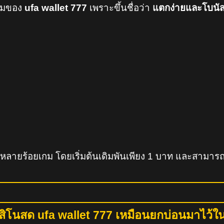
ิยมของ
ufa wallet 777
เพราะขึ้นชื่อว่า
แตกง่ายและโบนั
ด้หลายร้อยเกม โดยเริ่มต้นเดิมพันเพียง 1 บาท และสามารถ
สิโนสด ufa wallet 777 เหมือนยกบ่อนมาไว้ใน