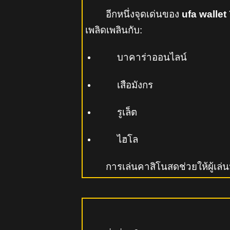
อีกหนึ่งจุดเด่นของ
ufa wallet
เพลิดเพลินกับ:
บาคาร่าออนไลน์
เสือมังกร
รูเล็ต
ไฮโล
การเล่นคาสิโนสดช่วยให้ผู้เล่