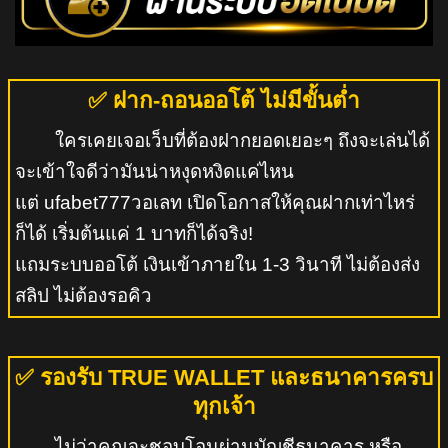
✅ ฝาก-ถอนออโต้ ไม่มีขั้นต่ำ
ใครเคยเจอเว็บที่ต้องฝากยอดเยอะๆ ถึงจะเล่นได้
จะเข้าใจดีว่ามันน่าหงุดหงิดแค่ไหน
แต่
ufabet777วอเลท
เปิดโอกาสให้คุณฝากเท่าไหร่
ก็ได้ เริ่มต้นแค่ 1 บาทก็ได้จริง!
แถมระบบออโต้ เงินเข้าภายใน 1-3 วินาที ไม่ต้องส่ง
สลิป ไม่ต้องรอคิว
✅ รองรับ TRUE WALLET และธนาคารครบ
ทุกเจ้า
ไม่ว่าคุณจะชอบโอนผ่านบัญชีธนาคาร หรือ