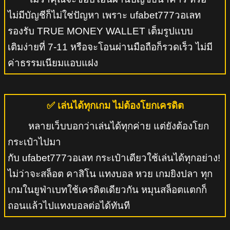
ไม่มีบัญชีก็ไม่ใช่ปัญหา เพราะ ufabet777วอเลท
รองรับ TRUE MONEY WALLET เต็มรูปแบบ
เติมง่ายที่ 7-11 หรือจะโอนผ่านมือถือก็รวดเร็ว ไม่มี
ค่าธรรมเนียมแอบแฝง
✅ เล่นได้ทุกเกม ไม่ต้องโยกเครดิต
หลายเว็บบอกว่าเล่นได้ทุกค่าย แต่ยังต้องโยก
กระเป๋าไปมา
กับ ufabet777วอเลท กระเป๋าเดียวใช้เล่นได้ทุกอย่าง!
ไม่ว่าจะสล็อต คาสิโน แทงบอล หวย เกมยิงปลา ทุก
เกมในยูฟ่าเบทใช้เครดิตเดียวกัน หมุนสล็อตแตกก็
ถอนแล้วไปแทงบอลต่อได้ทันที