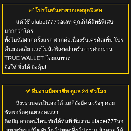
✅ โปรโมชั่นสายวอเลทสุดพิเศษ
แค่ใช้ ufabet777วอเลท คุณก็ได้สิทธิพิเศษ
มากกว่าใคร
ทั้งโบนัสฝากครั้งแรก ฝากต่อเนื่องรับเครดิตเพิ่ม
โปร
คืนยอดเสีย
และโบนัสพิเศษสำหรับการฝากผ่าน
TRUE WALLET โดยเฉพาะ
ยิ่งใช้ ยิ่งได้ ยิ่งคุ้ม!
✅ ทีมงานมืออาชีพ ดูแล 24 ชั่วโมง
ถึงระบบจะเป็นออโต้ แต่ก็ยังมีคนจริงๆ คอย
ซัพพอร์ตคุณตลอดเวลา
ติดปัญหาตอนไหน ทักได้ทันที ทีมงาน ufabet777วอ
เลท พร้อมแก้ไขทันใจ ไม่ทอดทิ้ง ไม่อ่านแล้วหาย ให้