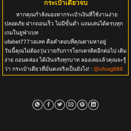
กระเป๋าเดียวจบ
หากคุณกำลังมองหากระเป๋าเงินที่ใช้งานง่าย
ปลอดภัย ฝากถอนเร็ว ไม่มีขั้นต่ำ แถมเล่นได้ครบทุก
เกมในยูฟ่าเบท
ufabet777วอเลท คือคำตอบที่คุณตามหาอยู่
วันนี้คุณไม่ต้องวุ่นวายกับการโยกเครดิตอีกต่อไป เติม
ง่าย ถอนคล่อง ได้เงินจริงทุกบาท ลองเลยแล้วคุณจะรู้
ว่า กระเป๋าเดียวที่มั่นคงจริงเป็นยังไง! :
@ufsag888