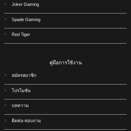
Joker Gaming
Spade Gaming
Red Tiger
คู่มือการใช้งาน
สมัครสมาชิก
โปรโมชั่น
บทความ
ติดต่อ-สอบถาม