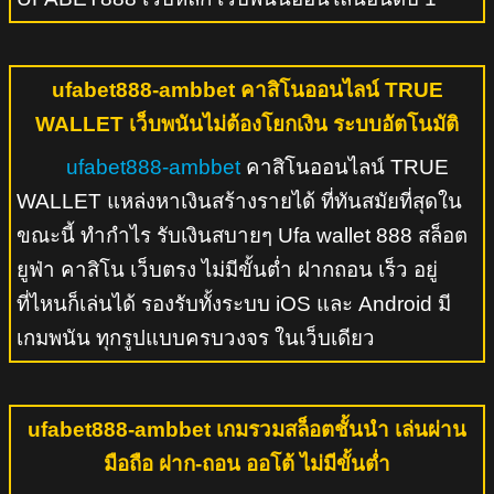
ufabet888-ambbet คาสิโนออนไลน์ TRUE
WALLET เว็บพนันไม่ต้องโยกเงิน ระบบอัตโนมัติ
ufabet888-ambbet
คาสิโนออนไลน์ TRUE
WALLET แหล่งหาเงินสร้างรายได้ ที่ทันสมัยที่สุดใน
ขณะนี้ ทำกำไร รับเงินสบายๆ
Ufa wallet 888 สล็อต
ยูฟ่า คาสิโน เว็บตรง ไม่มีขั้นต่ำ ฝากถอน เร็ว
อยู่
ที่ไหนก็เล่นได้ รองรับทั้งระบบ iOS และ Android มี
เกมพนัน ทุกรูปแบบครบวงจร ในเว็บเดียว
ufabet888-ambbet เกมรวมสล็อตชั้นนำ เล่นผ่าน
มือถือ ฝาก-ถอน ออโต้ ไม่มีขั้นต่ำ