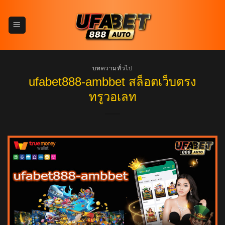
ข้าม
ไป
ยัง
เนื้อหา
บทความทั่วไป
ufabet888-ambbet สล็อตเว็บตรง
ทรูวอเลท