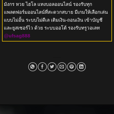
มังกร หวย ไฮโล แทงบอลออนไลน์ รองรับทุก
แพลตฟอร์มออนไลน์ที่สะดวกสบาย มีเกมให้เลือกเล่น
แบบไม่อั้น ระบบไม่ดีเล เติมเงิน-ถอนเงิน เข้าบัญชี
และยูสเซอร์ไว ด้วย ระบบออโต้ รองรับทรูวอเลท
@
ufsag888