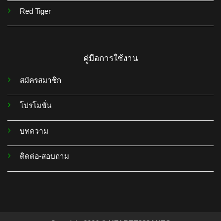
Red Tiger
คู่มือการใช้งาน
สมัครสมาชิก
โปรโมชั่น
บทความ
ติดต่อ-สอบถาม