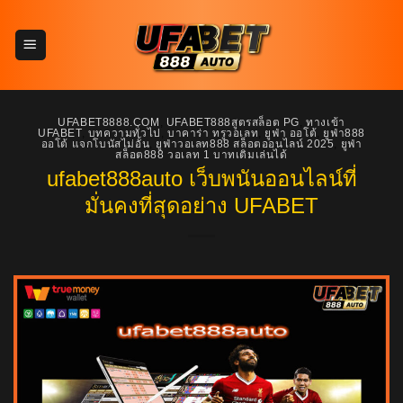
ข้าม
ไป
ยัง
เนื้อหา
UFABET8888.COM
,
UFABET888สูตรสล็อต PG
,
ทางเข้า
UFABET
,
บทความทั่วไป
,
บาคาร่า ทรูวอเลท
,
ยูฟ่า ออโต้
,
ยูฟ่า888
ออโต้ แจกโบนัสไม่อั้น
,
ยูฟ่าวอเลท888 สล็อตออนไลน์ 2025
,
ยูฟ่า
สล็อต888 วอเลท 1 บาทเติมเล่นได้
ufabet888auto เว็บพนันออนไลน์ที่
มั่นคงที่สุดอย่าง UFABET