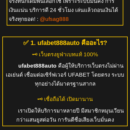
จริงที่นักเดิมพันเลือกใช้ เพราะระบบมั่นคง การ
เงินแน่น บริการดี 24 ชั่วโมง เล่นแล้วถอนเงินได้
จริงทุกยอด! :
@ufsag888
✅ 1. ufabet888auto คืออะไร?
🗝️ เว็บตรงยูฟ่าเบทแท้ 100%
ufabet888auto
คือผู้ให้บริการเว็บตรงไม่ผ่าน
เอเย่นต์ เชื่อมต่อเซิร์ฟเวอร์ UFABET โดยตรง ระบบ
ทุกอย่างได้มาตรฐานสากล
🗝️ เชื่อถือได้ เปิดมานาน
เราเปิดให้บริการมาหลายปี มีสมาชิกหมุนเวียน
กว่าแสนยูสต่อวัน การันตีชื่อเสียงเว็บมั่นคง