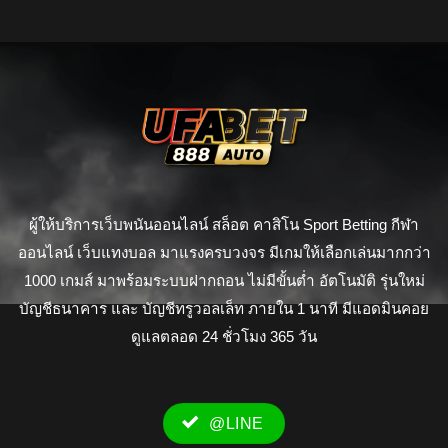
ผู้ให้บริการเว็บพนันออนไลน์ สล็อต คาสิโน Sport Betting กีฬา
ออนไลน์ เว็บแทงบอล มาแรงครบวงจร มีเกมให้เลือกเล่นมากกว่า
1000 เกมส์ มาพร้อมระบบฝากถอน ไม่มีขั้นต่ำ อัตโนมัติ รุ่นใหม่
บัญชีธนาคาร และ บัญชีทรูวอลเล็ท ภายใน 1 นาที มีแอดมินคอย
ดูแลตลอด 24 ชั่วโมง 365 วัน
@LINE