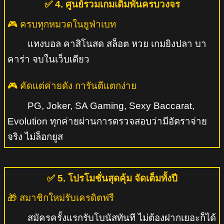
✅ 4. ศูนย์รวมเกมเดิมพันครบวงจร
🎮 ครบทุกหมวดในยูฟ่าเบท
แทงบอล คาสิโนสด สล็อต หวย เกมยิงปลา บา
คาร่า จบในเว็บเดียว
🎮 คัดแต่ค่ายดัง การันตีแตกง่าย
PG, Joker, SA Gaming, Sexy Baccarat,
Evolution ทุกค่ายผ่านการตรวจสอบว่ามีอัตราจ่าย
จริง ไม่ล็อกยูส
✅ 5. โปรโมชั่นสุดคุ้ม จัดเต็มทั้งปี
🎁 สมาชิกใหม่รับเครดิตฟรี
สมัครครั้งแรกรับโบนัสทันที ไม่ต้องฝากเยอะก็ได้