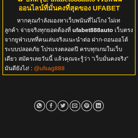
ออนไลน์ที่มั่นคงที่สุดของ UFABET
หากคุณกำลังมองหาเว็บพนันที่ไม่โกง ไม่เท
ลูกค้า จ่ายจริงทุกยอดต้องที่
ufabet888auto
เว็บตรง
จากยูฟ่าเบทที่คนเล่นจริงแนะนำต่อ
ฝาก-ถอนออโต้
ระบบปลอดภัย โปรแรงตลอดปี ครบทุกเกมในเว็บ
เดียว สมัครเลยวันนี้ แล้วคุณจะรู้ว่า “เว็บมั่นคงจริง”
มันดียังไง! :
@ufsag888