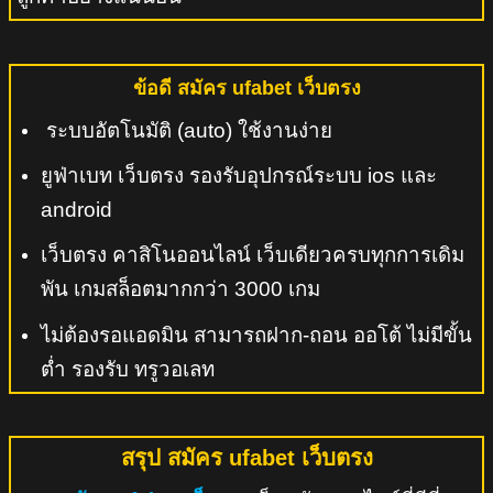
ข้อดี สมัคร ufabet เว็บตรง
ระบบอัตโนมัติ (auto) ใช้งานง่าย
ยูฟ่าเบท เว็บตรง รองรับอุปกรณ์ระบบ ios และ
android
เว็บตรง คาสิโนออนไลน์ เว็บเดียวครบทุกการเดิม
พัน เกมสล็อตมากกว่า 3000 เกม
ไม่ต้องรอแอดมิน สามารถฝาก-ถอน ออโต้ ไม่มีขั้น
ต่ำ รองรับ ทรูวอเลท
สรุป สมัคร ufabet เว็บตรง