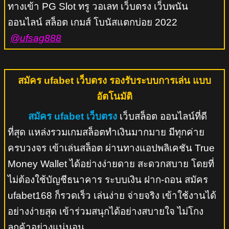
ทางเข้า PG Slot ทรู วอเลท เว็บตรง เว็บพนัน
ออนไลน์ สล็อต เกมส์ โบนัสแตกบ่อย 2022
@ufsag888
สมัคร ufabet เว็บตรง รองรับระบบการเล่น แบบ
อัตโนมัติ
สมัคร ufabet เว็บตรง
เว็บสล็อต ออนไลน์ที่ดี
ที่สุด แหล่งรวมเกมสล็อตทำเงินมากมาย มีทุกค่าย
ครบวงจร เข้าเล่นสล็อต ผ่านทางแอปพลิเคชัน True
Money Wallet ได้อย่างง่ายดาย สะดวกสบาย โดยที่
ไม่ต้องใช้บัญชีธนาคาร ระบบเงิน ฝาก-ถอน
สมัคร
ufabet168
ก็รวดเร็ว เล่นง่าย จ่ายจริง เข้าใช้งานได้
อย่างง่ายสุด เข้าร่วมสนุกได้อย่างสบายใจ ไม่โกง
ลูกค้าอย่างแน่นอน