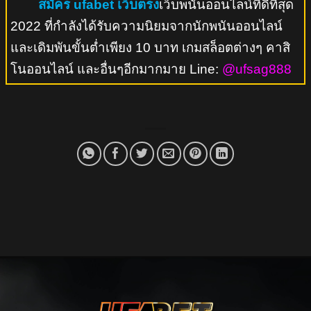
สมัคร ufabet เว็บตรง
เว็บพนันออนไลน์ที่ดีที่สุด
2022 ที่กำลังได้รับความนิยมจากนักพนันออนไลน์
และเดิมพันขั้นต่ำเพียง 10 บาท เกมสล็อตต่างๆ คาสิ
โนออนไลน์ และอื่นๆอีกมากมาย Line:
@ufsag888