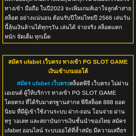
ทางเข้า มือถือ
ในปี2023 จะเพิ่มเกมส์เอาใจลูกค้าสาย
สล็อต อย่างแน่นอน ต้อนรับปีใหม่ไทยปี 2566 เล่นวัน
นี้ลุ้นเงินล้านได้ทุกๆวัน เล่นได้ จ่ายจริง สล็อตแตก
หนัก จัดเต็ม ทุกเม็ด
สมัคร ufabet เว็บตรง ทางเข้า PG SLOT GAME
เงินเข้าเกมออโต้
สมัคร ufabet เว็บตรง
สล็อตพีจี เว็บตรง ไม่ผ่าน
เอเยนต์
ผู้ให้บริการ ทางเข้า PG SLOT GAME
โดยตรง ที่ได้รับมาตรฐานสากล พีจีสล็อต 888 ยอด
นิยม ที่มีผู้เข้าใช้งานระบบ ฝาก-ถอน โอนจ่าย ผ่าน
ทรู วอเลท และสถาบันการเงินชั้นนำของไทย
สมัคร
ufabet ออนไลน์
ระบบออโต้ที่ล้ำสมัย มีความเสถียร