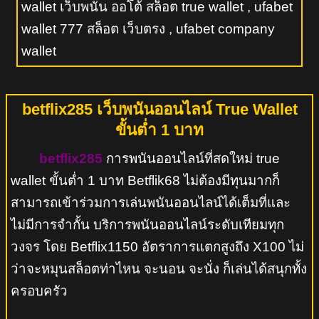
wallet เว็บพนัน ออโต้ สล็อต true wallet
,
ufabet
wallet 777 สล็อต เว็บตรง
,
ufabet company
wallet
betflix285 เว็บพนันออนไลน์ True Wallet
ขั้นต่ำ 1 บาท
betflix285
การพนันออนไลน์ที่สดใหม่ true
wallet ขั้นต่ำ 1 บาท
Betflik68
ไม่ต้องมีทุนมากก็
สามารถเข้าร่วมการเล่นพนันออนไลน์ได้เต็มที่และ
ไม่มีการจำกั้น บริการพนันออนไลน์ระดับเทียมทุก
วงจร โดย
Betflix1150
อัตราการแตกสูงถึง X100 ไม่
ว่าจะหมุนสล็อตท่าไหน จะนอน จะนั่ง ก็เล่นได้สนุกทั้ง
ครอบครัว