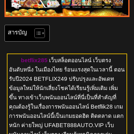
สารบัญ
betflix285
เว็บสล็อตออนไลน์ เว็บตรง
อันดับหนึ่ง ในเมืองไทย ร้อนแรงสุดในเวลานี้ ตอน
รับปี2024
BETFLIX249
ปรับปรุงและอัพเดท
ข้อมูลใหม่ให้นักเสี่ยงโชคได้เรียนรู้เพิ่มเติม เพิ่ม
ขึ้น ทางเข้าเว็บพนันออนไลน์ที่นี่เป็นที่สำคัญที่
คุณต้องรู้ในเรื่องการพนันออนไลน์
Betflik28
เกม
การพนันออนไลน์นี้เป็นเกมยอดฮิต ติดตลาด แตก
หนัก ค่ายใหญ่
UFABET888AUTO.VIP
เว็บ