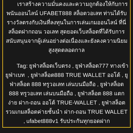
เราสร้างความมั่นคงและความถูกต้องให้กับการ
พนันออนไลน์
UFABET888 สล็อตวอเลท
ท่านได้รับ
รางวัลตรงกับเงินที่ลงทุนในการเล่นเกมออนไลน์ ที่นี่
สล็อตฝากถอน วอเลท สุดยอดเว็บสล็อตที่ได้รับการ
สนับสนุนจากผู้เล่นอย่างต่อเนื่องและยังคงความนิยม
สูงสุดตลอดกาล
Tag:
ยูฟ่าสล็อตเว็บตรง
,
ยูฟ่าสล็อต777 ทางเข้า
ยูฟ่าเบท
,
ยูฟ่าสล็อต888 TRUE WALLET ออโต้
, ยู
ฟ่าสล็อต 888 ทรูวอเลท เล่นบนมือถือ ,
ยูฟ่าสล็อต
888 ทรูวอเลท เล่นบนมือถือ
,
ยูฟ่าสล็อต 888 แตก
ง่าย ฝาก-ถอน ออโต้ TRUE-WALLET
,
ยูฟ่าสล็อต
รวมเกมสล็อตค่ายชั้นนำ ฝาก-ถอน TRUE WALLET
,
ufabet888v1 รับประกันทุกยอดฝาก