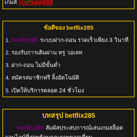
@ufsag888
เกมส์
ข้อดีของ betflix285
betflix285
ระบบฝาก-ถอน รวดเร็วเพียง 3 วินาที
รองรับการเติมผ่าน ทรู วอเลท
ฝาก-ถอน ไม่มีขั้นต่ำ
สมัครสมาชิกฟรี ลิ้งอัตโนมัติ
เปิดให้บริการตลอด 24 ชั่วโมง
บทสรุป betflix285
betflix285
สัมผัสประสบการณ์เล่นเกมสล็อต