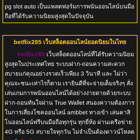
pg slot auto
เป็นแพลตฟอร์มการพนันออนไลน์บนมือ
ถือที่ได้รับความนิยมสูงสุดในปัจจุบัน
betflix285 เว็บสล็อตออนไลน์ยอดนิยมในไทย
betflix285
เว็บสล็อตออนไลน์ที่ได้รับความนิยม
สูงสุดในประเทศไทย ระบบฝาก-ถอนความสะดวก
สบายแก่คุณอย่างรวดเร็วเพียง 3 วินาที และ ไม่ว่า
คุณจะชนะเท่าไรก็ตาม เรายินดีที่จะจ่ายเต็มจริงๆ สั่ง
เล่นเกมการพนันออนไลน์ได้อย่างง่ายดายด้วยระบบ
ฝาก-ถอนทันใจผ่าน True Wallet สนองความต้องการ
ในการเสี่ยงโชคออนไลน์
ambbet ทางเข้า
เล่นคาสิ
โนออนไลน์ฟรีบนมือถือทุกรุ่น ทุกยี่ห้อ ผ่านเครือข่าย
4G หรือ 5G สบายใจทุกวัน ไม่จำเป็นต้องดาวน์โหลด