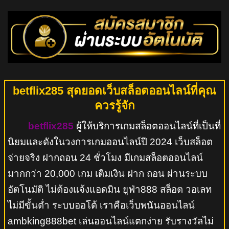
betflix285 สุดยอดเว็บสล็อตออนไลน์ที่คุณ
ควรรู้จัก
betflix285
ผู้ให้บริการเกมสล็อตออนไลน์ที่เป็นที่
นิยมและดังในวงการเกมออนไลน์ปี 2024 เว็บสล็อต
จ่ายจริง ฝากถอน 24 ชั่วโมง มีเกมสล็อตออนไลน์
มากกว่า 20,000 เกม เติมเงิน ฝาก ถอน ผ่านระบบ
อัตโนมัติ ไม่ต้องแจ้งแอดมิน
ยูฟ่า888 สล็อต วอเลท
ไม่มีขั้นต่ำ ระบบออโต้
เราคือเว็บพนันออนไลน์
ambking888bet
เล่นออนไลน์แตกง่าย รับรางวัลไม่