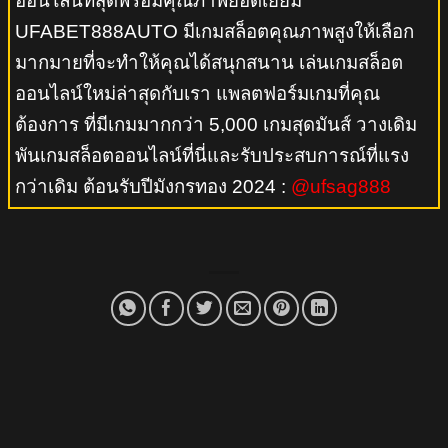
ออนไลน์ที่สุดพร้อมคุณภาพยอดเยี่ยม
UFABET888AUTO มีเกมสล็อตคุณภาพสูงให้เลือก
มากมายที่จะทำให้คุณได้สนุกสนาน เล่นเกมสล็อต
ออนไลน์ใหม่ล่าสุดกับเรา แพลตฟอร์มเกมที่คุณ
ต้องการ ที่มีเกมมากกว่า 5,000 เกมสุดมันส์ วางเดิม
พันเกมสล็อตออนไลน์ที่นี่และรับประสบการณ์ที่แรง
กว่าเดิม ต้อนรับปีมังกรทอง 2024 :
@ufsag888