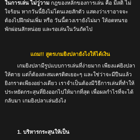
ในการเล่น ไม่วู่วาม
กฎของหลักของการเล่น คือ มีสติ ไม่
ใจร้อน หากวันนี้ยิงไม่โดนเลยสักตัว แสดงว่าเราอาจจะ
ต้องไปฝึกฝนเพิ่ม หรือ วันนี้ดวงเรายังไม่มา ให้อดทนรอ
พักผ่อนสักหน่อย และรอเล่นในวันถัดไป
แถม!! สูตรเกมยิงปลายังไงให้ได้เงิน
เกมยิงปลามีรูปแบบการเล่นที่ง่ายมาก เพียงแค่ยิงปลา
ให้ตาย แต่ก็ต้องสะสมเครดิตเยอะๆ และใช่ว่าจะมีปืนแล้ว
ยิงกราดเพียงอย่างเดียว เราจำเป็นต้องมีวิธีการเล่นที่ทำให้
ประหยัดกระสุนที่ยิงออกไปให้มากที่สุด เพื่อผลกำไรที่จะได้
กลับมา เกมยิงปลาเล่นยังไง
1. บริหารกระสุนให้เป็น