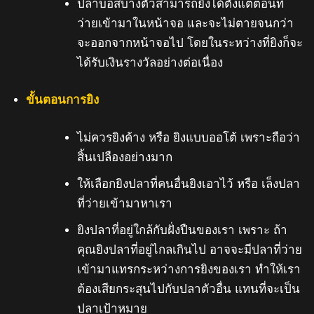
ปลาบอสบางตัวสามารถยิงได้ตั้งแต่ตอนที่
ว่ายเข้ามาในหน้าจอ และจะไม่ตายจนกว่า
จะออกจากหน้าจอไป โดยในระหว่างที่ยิงก็จะ
ได้รับเงินรางวัลอย่างต่อเนื่อง
ขั้นตอนการยิง
ไม่ควรยิงค้าง หรือ ยิงแบบออโต้ เพราะถือว่า
สิ้นเปลืองอย่างมาก
ให้เลือกยิงปลาที่คนอื่นยิงเอาไว้ หรือ เล็งปลา
ที่ว่ายเข้ามาหาเรา
ยิงปลาที่อยู่ใกล้กับฝั่งปืนของเรา เพราะ ถ้า
คุณยิงปลาที่อยู่ไกลเกินไป อาจจะมีปลาที่ว่าย
เข้ามาแทรกระหว่างการยิงของเรา ทำให้เรา
ต้องเสียกระสุนไปกับปลาตัวอื่น แทนที่จะเป็น
ปลาเป้าหมาย