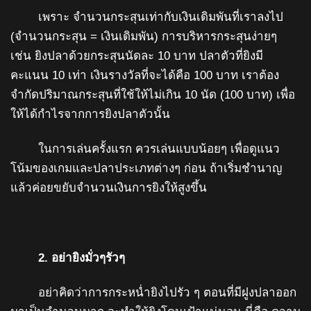
เพราะ จำนวนกระสุนเท่ากับเงินเดิมพันที่เราลงไป
(จำนวนกระสุน = เงินเดิมพัน)
การบริหารกระสุนง่ายๆ
เช่น ยิงปลาด้วยกระสุนนัดละ 10 บาท ปลาตัวที่ยิงมี
คะแนน 10 เท่า เงินรางวัลที่จะได้คือ 100 บาท เราต้อง
จำกัดปริมาณกระสุนที่ใช้ให้ไม่เกิน 10 นัด (100 บาท) เพื่อ
ให้ได้กำไรจากการยิงปลาตัวนั้น
ในการเล่นครั้งแรก ควรเล่นแบบน้อยๆ เพื่อดูแนว
โน้มของเกมและปลาประเภทต่างๆ ก่อน ถ้าเริ่มชำนาญ
แล้วค่อยขยับจำนวนเงินการยิงให้สูงขึ้น
2. อย่ายิงมั่วๆรัวๆ
อย่าคิดว่าการกระหน่ำยิงไปรัว ๆ ตอนที่มีฝูงปลาออก