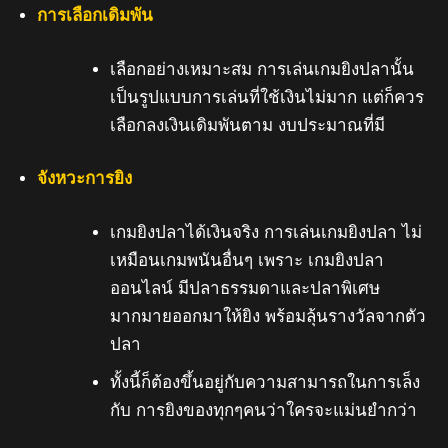
การเลือกเดิมพัน
เลือกอย่างเหมาะสม การเล่นเกมยิงปลานั้น
เป็นรูปแบบการเล่นที่ใช้เงินไม่มาก แต่ก็ควร
เลือกลงเงินเดิมพันตาม งบประมาณที่มี
จังหวะการยิง
เกมยิงปลาได้เงินจริง การเล่นเกมยิงปลา ไม่
เหมือนเกมพนันอื่นๆ เพราะ เกมยิงปลา
ออนไลน์ มีปลาธรรมดาและปลาพิเศษ
มากมายออกมาให้ยิง พร้อมลุ้นรางวัลจากตัว
ปลา
ทั้งนี้ก็ต้องขึ้นอยู่กับความสามารถในการเล็ง
กับ การยิงของทุกๆคนว่าใครจะแม่นยำกว่า