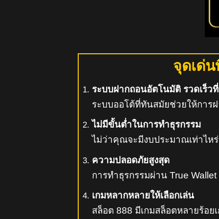
จุดเด่
ระบบฝากถอนอัตโนมัติ รวดเร็วที
ระบบออโต้ที่ทันสมัยช่วยให้การฝ
ไม่มีขั้นต่ำในการทำธุรกรรม
ไม่ว่าคุณจะมีงบประมาณเท่าไหร่ก็
ความปลอดภัยสูงสุด
การทำธุรกรรมผ่าน True Wallet
เกมหลากหลายให้เลือกเล่น
สล็อต 888 มีเกมสล็อตหลายร้อยเก