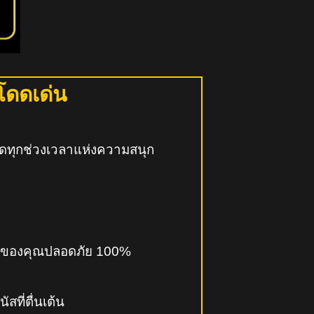
โดดเด่น
ลาดทุกช่วงเวลาแห่งความสนุก
งินของคุณปลอดภัย 100%
ที่ตื่นเต้น