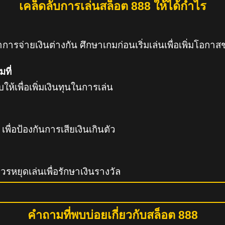
เคล็ดลับการเล่นสล็อต 888 ให้ได้กำไร
ารจ่ายเงินต่างกัน ศึกษาเกมก่อนเริ่มเล่นเพื่อเพิ่มโอกา
ที่
ห้เพื่อเพิ่มเงินทุนในการเล่น
่อป้องกันการเสียเงินเกินตัว
รหยุดเล่นเพื่อรักษาเงินรางวัล
คำถามที่พบบ่อยเกี่ยวกับสล็อต 888