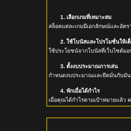
1. เลือกเกมที่เหมาะสม
สล็อตแต่ละเกมมีเอกลักษณ์และอัตราก
2. ใช้โบนัสและโปรโมชั่นให้เต็ม
ใช้ประโยชน์จากโบนัสที่เว็บไซต์มอบใ
3. ตั้งงบประมาณการเล่น
กำหนดงบประมาณและยึดมั่นกับมัน เพื
4. พักเมื่อได้กำไร
เมื่อคุณได้กำไรตามเป้าหมายแล้ว คว