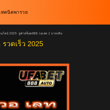
เทคนิคพารวย
อนไลน์ 2025
,
ยูฟ่าสล็อต888 วอเลท 1 บาทเติม
 รวดเร็ว 2025