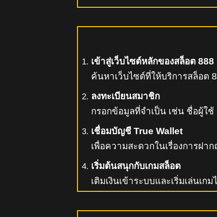
เข้าสู่เว็บไซต์หลักของสล็อต 888
ค้นหาเว็บไซต์ที่ให้บริการสล็อต 
ลงทะเบียนสมาชิก
กรอกข้อมูลที่จำเป็น เช่น ชื่อผู้ใ
เชื่อมบัญชี True Wallet
เพื่อความสะดวกในเรื่องการฝาก
เริ่มต้นสนุกกับเกมสล็อต
เติมเงินเข้าระบบและเริ่มเล่นเกมไ