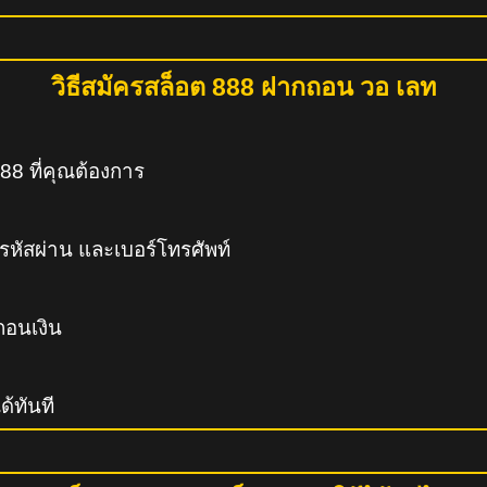
วิธีสมัครสล็อต 888 ฝากถอน วอ เลท
888 ที่คุณต้องการ
ช้ รหัสผ่าน และเบอร์โทรศัพท์
ถอนเงิน
ด้ทันที