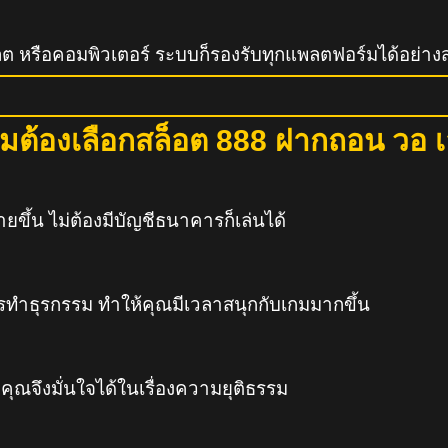
เล็ต หรือคอมพิวเตอร์ ระบบก็รองรับทุกแพลตฟอร์มได้อย่า
มต้องเลือกสล็อต 888 ฝากถอน วอ 
ายขึ้น ไม่ต้องมีบัญชีธนาคารก็เล่นได้
รทำธุรกรรม ทำให้คุณมีเวลาสนุกกับเกมมากขึ้น
ง คุณจึงมั่นใจได้ในเรื่องความยุติธรรม