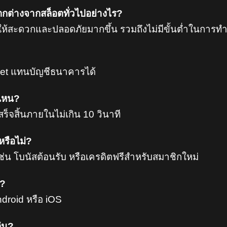
กต่างจากสล็อตทั่วไปอย่างไร?
ห้สะดวกและปลอดภัยมากขึ้น รวมถึงไม่มีขั้นต่ำในการท
let แทนบัญชีธนาคารได้
ไหน?
็จสิ้นภายในไม่เกิน 10 วินาที
หรือไม่?
 เช่น โบนัสต้อนรับ หรือเครดิตฟรีสำหรับสมาชิกใหม่
่?
ndroid หรือ iOS
ล่น?