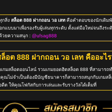
ุกสิ่ง
สล็อต 888 ฝากถอน วอ เลท
คือคำตอบของนักเดิมพั
แบบมาเพื่อรองรับผู้เล่นทุกระดับ ตั้งแต่มือใหม่จนถึงระด
ปด้วยความสนุก :
@ufsag888
สล็อต 888 ฝากถอน วอ เลท คืออะไร
อเกมสล็อตออนไลน์
รวมเกมยอดฮิตสล็อต 888
ที่สามารถ
 คุณไม่จำเป็นต้องมีบัญชีธนาคารก็สามารถสนุกกับเกมสล็อ
ดีต ให้คุณโฟกัสกับการเล่นและรับรางวัลได้เต็มที่