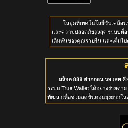
ในยุคที่เทคโนโลยีขับเคลื่อนท
และความปลอดภัยสูงสุด ระบบที่ออก
เดิมพันของคุณราบรื่น และเต็มไ
สล็อต 888 ฝากถอน วอ เลท
คื
ระบบ True Wallet ได้อย่างง่ายดาย
พัฒนาเพื่อช่วยลดขั้นตอนยุ่งยากในอ