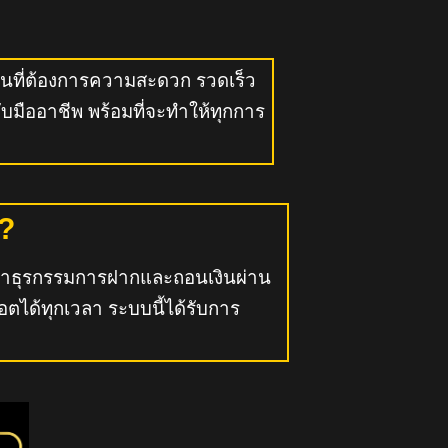
นที่ต้องการความสะดวก รวดเร็ว
ับมืออาชีพ พร้อมที่จะทำให้ทุกการ
?
ทำธุรกรรมการฝากและถอนเงินผ่าน
ตได้ทุกเวลา ระบบนี้ได้รับการ