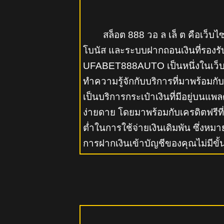
สล็อต 888 วอ ล เล็ ต คือเว็บไ
โบนัส และระบบฝากถอนเงินที่รองรับ 
UFABET888AUTO
เป็นหนึ่งในเว็
ทำความรู้จักกับบริการที่มาพร้อมกับ
เป็นบริการกระเป๋าเงินที่มีอยู่บนแ
ง่ายดาย โดยมาพร้อมกับเครดิตฟรีที่ค
ต่ำในการใช้จ่ายเงินเดิมพัน ซึ่งหมา
การฝากเงินเข้าบัญชีของคุณไม่มีขั้