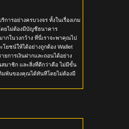
บริการอย่างครบวงจร ทั้งในเรื่องเกม
 โดยไม่ต้องมีบัญชีธนาคาร
างมากในวงกว้าง ที่นี่เราจะพาคุณไป
ะโยชน์ให้ได้อย่างถูกต้อง Wallet
ำรายการเงินฝากและถอนได้อย่าง
ชิก และสิ่งที่ดีกว่าคือ ไม่มีขั้น
ดิมพันของคุณได้ทันทีโดยไม่ต้องมี