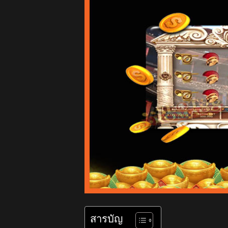
สารบัญ