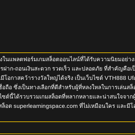
ึ่งในแพลตฟอร์มเกมสล็อตออนไลน์ที่ได้รับความนิยมอย่า
รฝาก-ถอนเงินสะดวก รวดเร็ว และปลอดภัย ที่สำคัญคือเ
นมีโอกาสคว้ารางวัลใหญ่ได้จริง เป็นเว็บไซต์
VTH888 Ufa
่อถือ ซึ่งเป็นทางเลือกที่ดีสำหรับผู้ที่หลงใหลในการเล่นส
บไซต์นี้ได้รวบรวมเกมสล็อตที่หลากหลายและน่าสนใจจากผู้ให
สล็อต
superlearningspace.com
ที่ไม่เหมือนใคร และม