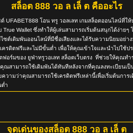
สล็อต 888 วอ ล เล็ ต คืออะไร
ซต์
UFABET888 โอน ทรู วอลเลท
เกมสล็อตออนไลน์ที่ให้
True Wallet ซึ่งทำให้ผู้เล่นสามารถเริ่มต้นสนุกได้ง่ายๆ
บไซต์เดิมพันออนไลน์ที่มีชื่อเสียงและได้รับความนิยมอย่
เครดิตฟรีและไม่มีขั้นต่ำ เพื่อให้คุณเข้าใจและนำไปใช้ปร
พลตฟอร์มของ
ยูฟ่าทรูวอเลท สล็อตเว็บตรง
ที่ช่วยให้คุณท
ุณสามารถใช้เดิมพันได้ทันทีหลังจากที่คุณลงทะเบียนเป็นสมา
ยความว่าคุณสามารถใช้เครดิตฟรีเหล่านี้เพื่อเริ่มต้นการเ
นต่ำ
จุดเด่นของสล็อต 888 วอ ล เล็ ต