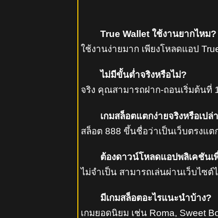
True Wallet ใช้งานยากไหม?
ใช้งานง่ายมาก เพียงโหลดแอป Tru
ไม่มีขั้นต่ำจริงหรือไม่?
จริง คุณสามารถฝาก-ถอนเริ่มต้นที่
เกมสล็อตแตกง่ายจริงหรือเปล่
สล็อต 888 ขึ้นชื่อว่าเป็นเว็บตรงแต
ต้องดาวน์โหลดแอปพลิเคชันเพื่
ไม่จำเป็น สามารถเล่นผ่านเว็บไซต์
มีเกมสล็อตอะไรแนะนำบ้าง?
เกมยอดนิยม เช่น Roma, Sweet 