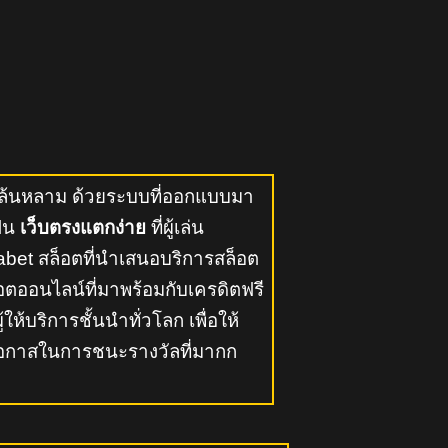
งล้นหลาม ด้วยระบบที่ออกแบบมา
ป็น
เว็บตรงแตกง่าย
ที่ผู้เล่น
bet สล็อต
ที่นำเสนอบริการสล็อต
ล็อตออนไลน์ที่มาพร้อมกับเครดิตฟรี
้บริการชั้นนำทั่วโลก เพื่อให้
ีโอกาสในการชนะรางวัลที่มากก