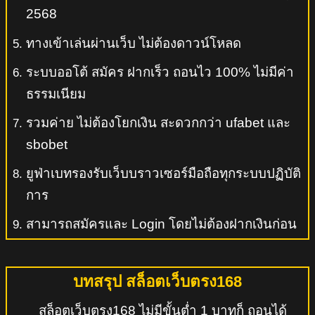
2568
ทางเข้าเล่นผ่านเว็บ ไม่ต้องดาวน์โหลด
ระบบออโต้ สมัคร ฝากเร็ว ถอนไว 100% ไม่มีค่า
ธรรมเนียม
รวมค่าย ไม่ต้องโยกเงิน สะดวกกว่า ufabet และ
sbobet
ยูฟ่าเบทรองรับเว็บบราวเซอร์มือถือทุกระบบปฏิบัติ
การ
สามารถสมัครและ Login โดยไม่ต้องฝากเงินก่อน
บทสรุป สล็อตเว็บตรง168
สล็อตเว็บตรง168 ไม่มีขั้นต่ำ 1 บาทก็ ถอนได้