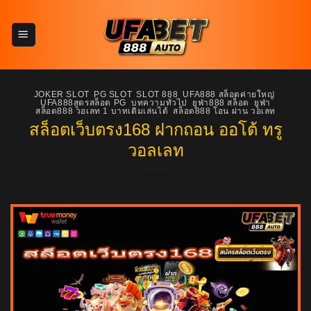
ข้าม
ไป
ยัง
เนื้อหา
JOKER SLOT
,
PG SLOT
,
SLOT 888
,
UFA888 สล็อตค่ายใหญ่
,
UFA888สูตรสล็อต PG
,
บทความทั่วไป
,
ยูฟ่า888 สล็อต
,
ยูฟ่า
สล็อต888 วอเลท 1 บาทเติมเล่นได้
,
สล็อต888 โอน ผ่าน วอเลท
สล็อตเว็บตรง168 ฝากถอน ออโต้ ทรู
วอลเลท