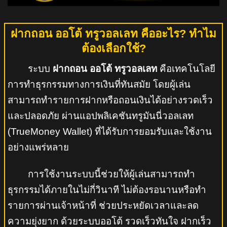
ฝากถอน ออโต้ ทรูวอลเลท คืออะไร? ทำไม
ต้องเลือกใช้?
ระบบ
ฝากถอน ออโต้ ทรูวอลเลท
คือเทคโนโลยี
การทำธุรกรรมทางการเงินที่ทันสมัย โดยผู้เล่น
สามารถทำรายการฝากหรือถอนเงินได้อย่างรวดเร็ว
และปลอดภัย ผ่านแอปพลิเคชันทรูมันนี่วอลเลท
(TrueMoney Wallet) ที่ได้รับการยอมรับและใช้งาน
อย่างแพร่หลาย
การใช้งานระบบนี้ช่วยให้ผู้เล่นสามารถทำ
ธุรกรรมได้ภายในไม่กี่วินาที ไม่ต้องรอนานหรือทำ
รายการผ่านเจ้าหน้าที่ ช่วยประหยัดเวลาและลด
ความยุ่งยาก ด้วยระบบออโต้ รวดเร็วทันใจ ฝากเร็ว