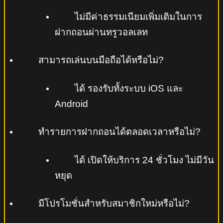
ไม่มีค่าธรรมเนียมเพิ่มเติมในการ
ฝากถอนผ่านทรูวอลเลท
สามารถเล่นบนมือถือได้หรือไม่?
ได้ รองรับทั้งระบบ iOS และ
Android
ทำรายการฝากถอนได้ตลอดเวลาหรือไม่?
ได้ เปิดให้บริการ 24 ชั่วโมง ไม่มีวัน
หยุด
มีโปรโมชั่นสำหรับสมาชิกใหม่หรือไม่?