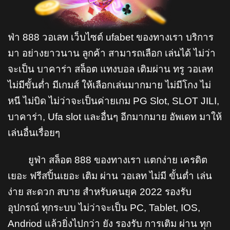
ฟ่า 888 วอเลท เว็บไซต์ ufabet ของทางเรา บริการ
มา อย่างยาวนาน ลูกค้า สามารถเลือก เล่นได้ ไม่ว่า
จะเป็น บาคาร่า สล็อต แทงบอล เติมผ่าน ทรู วอเลท
ไม่มีขั้นต่ำ มีเกมส์ ให้เลือกเล่นมากมาย ไม่มีโกง ไม่
หนี ไม่บิด ไม่ว่าจะเป็นค่ายเกม PG Slot, SLOT JILI,
บาคาร่า, Ufa slot และอื่นๆ อีกมากมาย อัพเดท มาให้
เล่นอื่นเรื่อยๆ
ยูฟ่า สล็อต 888 ของทางเรา แตกง่าย เครดิต
เยอะ ฟรีสปิ้นเยอะ เติม ผ่าน วอเลท ไม่มี ขั้นต่ำ เล่น
ง่าย สะดวก สบาย สำหรับคนยุค 2022 รองรับ
อุปกรณ์ ทุกระบบ ไม่ว่าจะเป็น PC, Tablet, IOS,
Andriod แล้วยิ่งไปกว่า ยัง รองรับ การเติม ผ่าน ทุก