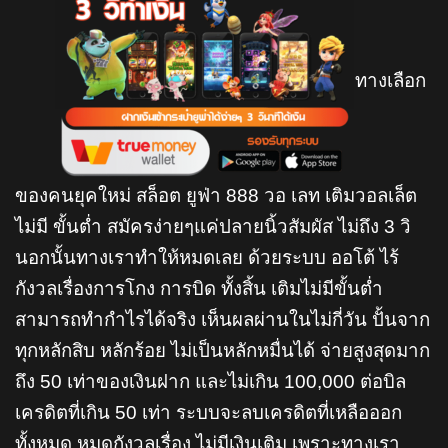
ทางเลือก
ของคนยุคใหม่ สล็อต ยูฟ่า 888 วอ เลท เติมวอลเล็ต
ไม่มี ขั้นต่ำ สมัครง่ายๆแค่ปลายนิ้วสัมผัส ไม่ถึง 3 วิ
นอกนั้นทางเราทำให้หมดเลย ด้วยระบบ ออโต้ ไร้
กังวลเรื่องการโกง การบิด ทั้งสิ้น เติมไม่มีขั้นต่ำ
สามารถทำกำไรได้จริง เห็นผลผ่านในไม่กี่วัน ปั้นจาก
ทุกหลักสิบ หลักร้อย ไม่เป็นหลักหมื่นได้ จ่ายสูงสุดมาก
ถึง 50 เท่าของเงินฝาก และไม่เกิน 100,000 ต่อบิล
เครดิตที่เกิน 50 เท่า ระบบจะลบเครดิตที่เหลือออก
ทั้งหมด
หมดกังวลเรื่อง ไม่มีเงินเติม เพราะทางเรา