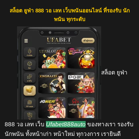
สล็อต ยูฟ่า 888 วอ เลท เว็บพนันออนไลน์ ที่รองรับ นัก
พนัน ทุกระดับ
สล็อต ยูฟ่า
888 วอ เลท เว็บ
Ufabet888auto
ของทางเรา รองรับ
นักพนัน ทั้งหน้าเก่า หน้าใหม่ ทุกวงการ เรายินดี