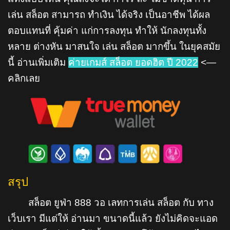
เล่น สล็อต สามารถ ทำเงิน ได้จริง เป็นอาชีพ ได้ผล
ตอบแทนที่ คุ้มค่า แก่การลงทุน ทำให้ นักลงทุนทั้ง
หลาย ต่างหัน มาสนใจ เล่น สล็อต มากขึ้น ในยุคสมัย
นี้ อ่านเพิ่มเติม
ค่ายเกมส์ สล็อต ยอดฮิต ปี 2022
<—
คลิกเลย
สรุป
สล็อต ยูฟ่า 888 วอ เลทการเล่น สล็อต กับ ทาง
เว็บเรา มีแต่ให้ อ่านมา ขนาดนี้แล้ว ยังไม่คิดจะแอด