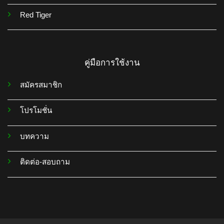
Red Tiger
คู่มือการใช้งาน
สมัครสมาชิก
โปรโมชั่น
บทความ
ติดต่อ-สอบถาม