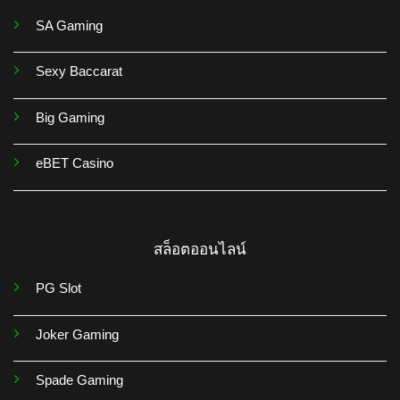
SA Gaming
Sexy Baccarat
Big Gaming
eBET Casino
สล็อตออนไลน์
PG Slot
Joker Gaming
Spade Gaming