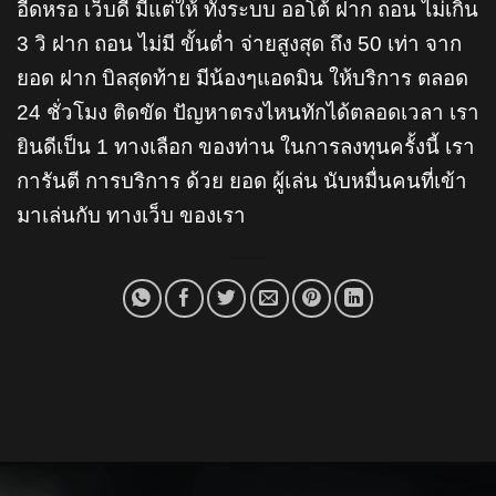
อีดหรอ เว็บดี มีแต่ให้ ทั้งระบบ ออโต้ ฝาก ถอน ไม่เกิน
3 วิ ฝาก ถอน ไม่มี ขั้นต่ำ จ่ายสูงสุด ถึง 50 เท่า จาก
ยอด ฝาก บิลสุดท้าย มีน้องๆแอดมิน ให้บริการ ตลอด
24 ชั่วโมง ติดขัด ปัญหาตรงไหนทักได้ตลอดเวลา เรา
ยินดีเป็น 1 ทางเลือก ของท่าน ในการลงทุนครั้งนี้ เรา
การันตี การบริการ ด้วย ยอด ผู้เล่น นับหมื่นคนที่เข้า
มาเล่นกับ ทางเว็บ ของเรา