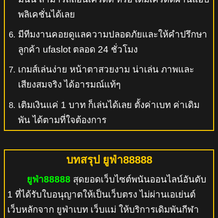
พลิเคชั่นได้เลย
มีทีมงานคอยดูแลความปลอดภัยและให้คำปรึกษา
ลูกค้า ufaslot ตลอด 24 ชั่วโมง
เกมส์เล่นง่าย หน้าตาสวยงาม น่าเล่น ภาพและ
เสียงสมจริง ได้อารมณ์แท้ๆ
เติมเงินแค่ 1 บาท ก็เล่นได้เลย ตั้งค่าเบท ค่าเดิม
พัน ได้ตามที่ใจต้องการ
บทสรุป ยูฟ่า88888
ยูฟ่า88888
สุดยอดเว็บไซต์พนันออนไลน์อันดับ
1 ที่ได้รับใบอนุญาตให้เป็นเว็บตรง ไม่ผ่านเอเย่นต์
เว็บหลักจาก ยูฟ่าเบท เว็บแม่ ให้บริการเดิมพันกีฬา