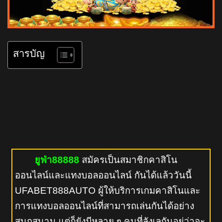
สารบัญ
ยูฟ่า88888
สมัครเป็นสมาชิกคาสิโน
ออนไลน์และแทงบอลออนไลน์ กันได้แล้ววันนี้
UFABET888AUTO
ผู้ให้บริการเกมคาสิโนและ
การแทงบอลออนไลน์ที่สามารถเล่นกันได้อย่าง
สนุกสนาน แต่ก็ยังมีหลาย ๆ คนที่ลังเลกันอยู่ว่าจะ