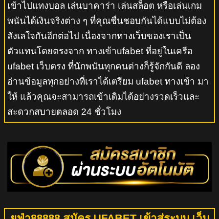
เข้าไปแทงบอล เล่นบาคาร่า เล่นสล็อต หรือเล่นเกม
พนันได้เงินจริงต่าง ๆ ที่คุณชื่นชอบกันได้แบบไม่ต้อง
ลังเลใจกันอีกต่อไป เนื่องจากทางเว็บของเราเป็น
ตัวแทนโดยตรงจาก ทางเข้าufabet ที่อยู่ในเครือ
ufabet เว็บตรง ที่นักพนันทุกคนต่างก็รู้จักกันดี ลอง
อ่านข้อมูลทุกอย่างที่เราได้เตรียม ufabet ทางเข้า มา
ให้ แล้วคุณจะสามารถเข้าเดิมได้อย่างรวดเร็วและ
สะดวกสบายตลอด 24 ชั่วโมง
ยูฟ่า88888 สมัคร UFABET เข้าสู่ระบบ เว็บ