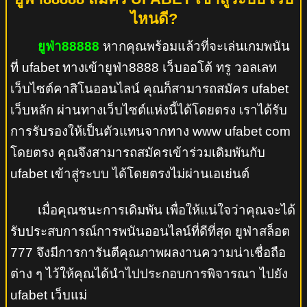
ไหนดี?
ยูฟ่า88888
หากคุณพร้อมแล้วที่จะเล่นเกมพนัน
ที่ ufabet
ทางเข้ายูฟ่า8888 เว็บออโต้ ทรู วอลเลท
เว็บไซต์คาสิโนออนไลน์ คุณก็สามารถสมัคร ufabet
เว็บหลัก ผ่านทางเว็บไซต์แห่งนี้ได้โดยตรง เราได้รับ
การรับรองให้เป็นตัวแทนจากทาง www ufabet com
โดยตรง คุณจึงสามารถสมัครเข้าร่วมเดิมพันกับ
ufabet เข้าสู่ระบบ ได้โดยตรงไม่ผ่านเอเย่นต์
เมื่อคุณชนะการเดิมพัน เพื่อให้แน่ใจว่าคุณจะได้
รับประสบการณ์การพนันออนไลน์ที่ดีที่สุด
ยูฟ่าสล็อต
777
จึงมีการการันตีคุณภาพผลงานความน่าเชื่อถือ
ต่าง ๆ ไว้ให้คุณได้นำไปประกอบการพิจารณา ไปยัง
ufabet เว็บแม่