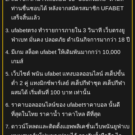
ท่านชื่นชอบได้ หลังจากสมัครสมาชิก UFABET
เสร็จสิ้นแล้ว
ufabetตรง ทำรายการภายใน 3 วินาที เว็บตรงยู
ฟ่าเบท มั่นคง ปลอดภัย ดำเนินกิจการมากว่า 18 ปี
มีเกม สล็อต ufabet ให้เดิมพันมากกว่า 10,000
เกมส์
เว็บไซต์ พนัน ufabet แทงบอลออนไลน์ สเต็ปขั้น
ต่ำ 2 คู่ แทงมิกซ์พาร์เลย์ สเต็ปกีฬาชุด สเต็ปกีฬา
ผสมได้ เริ่มต้นที่ 100 บาท เท่านั้น
ราคาบอลออนไลน์ของ ufabetราคาบอล นั้นดี
ที่สุดในไทย ราคาน้ำ ราคาไหล ดีที่สุด
ดาวน์โหลดและติดตั้งแอพพลิเคชั่นเว็บพนันยูฟ่าเบ