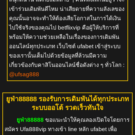
เข้าร่วมเดิมพันดีไหม น่าเสียดายที่ความลังเลของ
คุณนั้นอาจจะทำให้ต้องเสียโอกาสในการได้เงิน
ไปใช้จริงของคุณไป
betflixvip
คือผู้ให้บริการที่
พร้อมให้ความช่วยเหลือในเรื่องของการเดิมพัน
ออนไลน์ทุกประเภท เว็บไซต์
ufabet เข้าสู่ระบบ
ของเรานั้นเต็มไปด้วยข้อมูลที่ล้วนมีความ
เกี่ยวข้องกับคาสิโนออนไลน์ชื่อดังต่าง ๆ ทั่วโลก :
@ufsag888
ยูฟ่า88888 รองรับการเดิมพันได้ทุกประเภท
ระบบออโต้ รวดเร็วทันใจ
ยูฟ่า88888
ขอแนะนำให้คุณลองเปิดใจโดยการ
สมัคร
Ufa888vip ทางเข้า line หลัก ufabet
เพื่อ