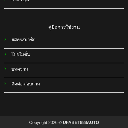
คู่มือการใช้งาน
สมัครสมาชิก
โปรโมชั่น
บทความ
ติดต่อ-สอบถาม
Copyright 2026 ©
UFABET888AUTO