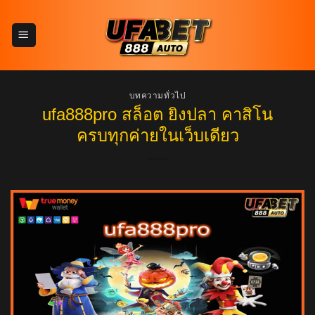
ข้าม
ไป
ยัง
เนื้อหา
บทความทั่วไป
ufa888pro สล็อต ยิงปลา คาสิโน
ครบทุกค่ายในเว็บเดียว