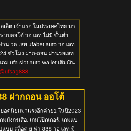
วอลเล็ต เจ้าแรก ในประเทศไทย บา
ะบบออโต้ วอ เลท ไม่มี ขั้นต่ํา
ผ่าน วอ เลท ufabet auto วอ เลท
น24 ชั่วโมง ฝาก-ถอน ผ่านวอเลท
เกม ufa slot auto wallet เติมเงิน
@ufsag888
88 ฝากถอน ออโต้
ล็อตยอดนิยมมาแรงอีกค่าย1 ในปี2023
เกมมังกรเสือ, เกมโป๊กเกอร์, เกมแบ
กรูปแบบ
สล็อต ยู ฟ่า 888 วอ เลท
มี