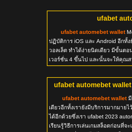
ufabet au
ufabet automebet wallet
Me
ปฏิบัติการ iOS และ Android อีกทั
วอลเล็ต
ทำได้ง่ายนิดเดียว มีขั้นตอ
เวอร์ชั่น 4 ขึ้นไป และนั้นจะให้
ufabet automebet wallet
ufabet automebet wallet
มี
เดียวอีกทั้งเรายังมีบริการมากมาย
ได้อีกด้วยซึ่งเรา
ufabet 2023 auto
เรียนรู้วิธีการเล่นเกมสล็อตก่อนท