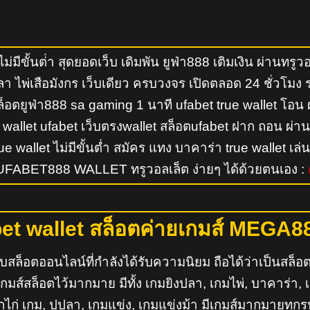
ม่มีขั้นต่ํา สุดยอดเว็บ เดิมพัน
ยูฟ่า888
เติมเงิน ผ่านทรู
ลา ไพ่เสือมังกร เว็บเดียว ครบวงจร เปิดตลอด 24 ชั่วโมง ร
ล็อตยูฟ่า888
sa gaming 1 นาที ufabet true wallet โอน 
wallet ufabet เว็บตรงwallet สล็อตufabet ฝาก ถอน ผ่า
rue wallet ไม่มีขั้นต่ำ สมัคร แทง บาคาร่า true wallet เล่น
UFABET888 WALLET
ทรูวอลเล็ต ง่ายๆ ได้ด้วยตนเอง :
et wallet สล็อตค่ายเกมส์ MEGA8
็บสล็อตออนไลน์ที่กำลังได้รับความนิยม ถือได้ว่าเป็นส
กมส์สล็อตไว้มากมาย มีทั้ง เกมยิงปลา, เกมไพ่, บาคาร่า, 
มลูกไก่ เกม, ปูปลา, เกมแข่ง, เกมแข่งม้า มีเกมส์มากมายทุ