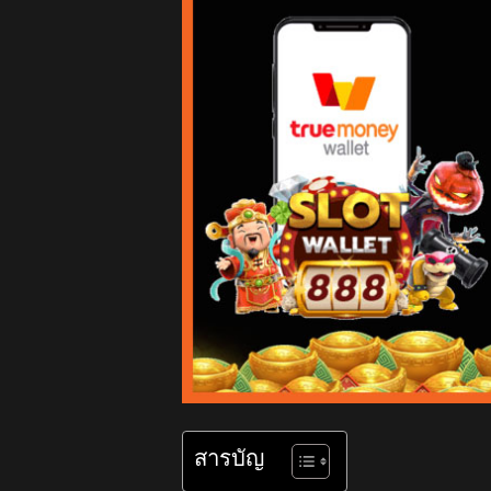
สารบัญ