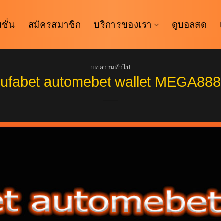
ชั่น
สมัครสมาชิก
บริการของเรา
ดูบอลสด
บทความทั่วไป
ufabet automebet wallet MEGA888