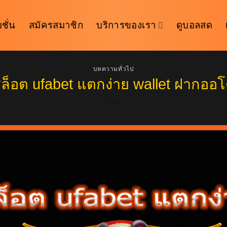
ชั่น
สมัครสมาชิก
บริการของเรา
ดูบอลสด
บทความทั่วไป
ล็อต ufabet แตกง่าย wallet ฝากออโ