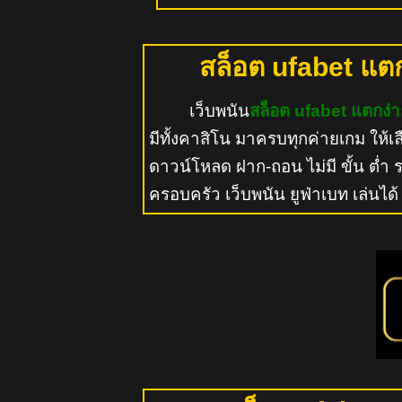
สล็อต ufabet แต
เว็บพนัน
สล็อต ufabet แตกง่
มีทั้งคาสิโน มาครบทุกค่ายเกม ให
ดาวน์โหลด ฝาก-ถอน ไม่มี ขั้น ต่
ครอบครัว เว็บพนัน ยูฟ่าเบท เล่นได้ 