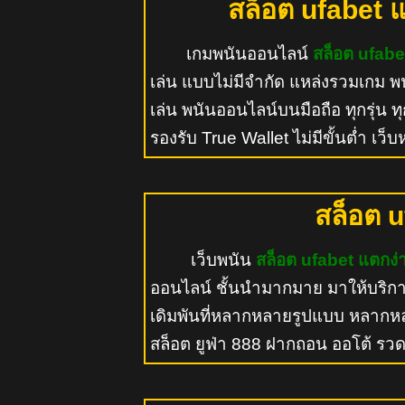
สล็อต ufabet 
เกมพนันออนไลน์
สล็อต ufabe
เล่น แบบไม่มีจำกัด แหล่งรวมเกม พ
เล่น พนันออนไลน์บนมือถือ ทุกรุ่น 
รองรับ True Wallet ไม่มีขั้นต่ำ
เว็บ
สล็อต u
เว็บพนัน
สล็อต ufabet แตกง่
ออนไลน์ ชั้นนำมากมาย มาให้บริการ
เดิมพันที่หลากหลายรูปแบบ หลากหล
สล็อต ยูฟ่า 888 ฝากถอน ออโต้ รวดเร็