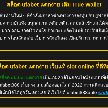
สล็อต ufabet แตกง่าย เติม True Wallet
้เล่นท่านใหม่ ๆ ที่กำลังมองหาช่องทางการลงทุน กับ
ยูฟ่าส
วามบันเทิง สนุกสนาน เพลิดเพลิน สุดมันส์ เข้าเล่นได้ห
าร ฝาก-ถอน รวดเร็วทันใจ ด้วยระบบอัตโนมัติ รองรับเติมเง
อบการโอนเงินกลับ เว็บการเงินมั่นคง เปิดบริการมามากกว
็อต ufabet แตกง่าย เว็บแท้ slot online ที่ดีที่
สล็อต ufabet แตกง่าย
เป็นเกมคาสิโนออนไลน์รูปแบบที่เด
ufabet888 เว็บตรง
เกมสล็อตออนไลน์ 2022 กราฟฟิกสวย เ
ก็มีเเงินใช้ได้ทุกวัน ลองเลย ที่เว็บไซต์ ufabet888auto
@uf