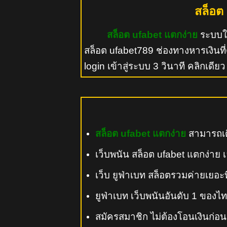
สล็อต 
สล็อต ufabet แตกง่าย
ระบบให
สล็อต ufabet789 ช่องทางหารเงินที่
login เข้าสู่ระบบ 3 วินาที คลิกเดียว
สล็อต ufabet แตกง่าย
สามารถเติ
เว็บพนัน สล็อต ufabet แตกง่าย 
เว็บ ยูฟ่าเบท สล็อตรวมค่ายเยอะ
ยูฟ่าเบท เว็บพนันอันดับ 1 ของไ
สมัครสมาชิก ไม่ต้องโอนเงินก่อ