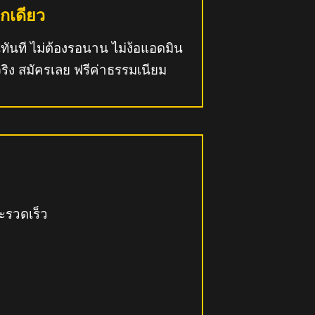
ิกเดียว
นทันที ไม่ต้องรอนาน ไม่ง้อแอดมิน
จริง สมัครเลย ฟรีค่าธรรมเนียม
ละรวดเร็ว