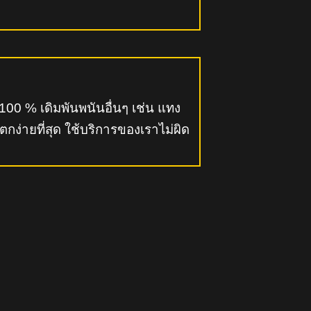
100 % เดิมพันพนันอื่นๆ เช่น แทง
ง่ายที่สุด ใช้บริการของเราไม่ผิด