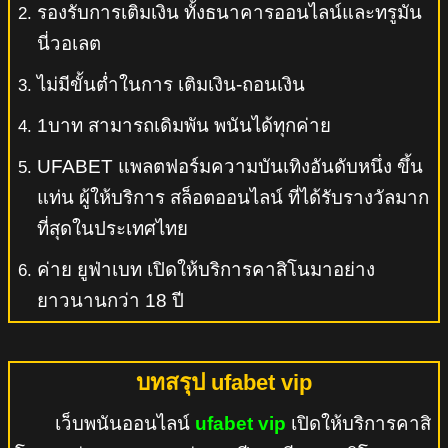
รองรับการเติมเงิน ทั้งธนาคารออนไลน์และทรูมัน
นี่วอเลต
ไม่มีขั้นต่ำในการ เติมเงิน-ถอนเงิน
1บาท สามารถเดิมพัน พนันได้ทุกค่าย
UFABET แพลตฟอร์มความบันเทิงอันดับหนึ่ง ขึ้น
แท่น ผู้ให้บริการ สล็อตออนไลน์ ที่ได้รับรางวัลมาก
ที่สุดในประเทศไทย
ค่าย ยูฟ่าเบท เปิดให้บริการคาสิโนมาอย่าง
ยาวนานกว่า 18 ปี
บทสรุป ufabet vip
เว็บพนันออนไลน์
ufabet vip
เปิดให้บริการคาสิ