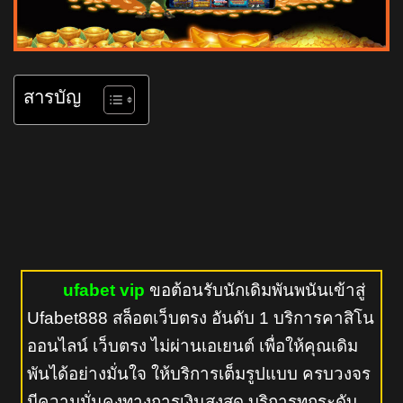
สารบัญ
ufabet vip
ขอต้อนรับนักเดิมพันพนันเข้าสู่
Ufabet888
สล็อตเว็บตรง อันดับ 1 บริการคาสิโน
ออนไลน์ เว็บตรง ไม่ผ่านเอเยนต์ เพื่อให้คุณเดิม
พันได้อย่างมั่นใจ ให้บริการเต็มรูปแบบ ครบวงจร
มีความมั่นคงทางการเงินสูงสุด บริการทุกระดับ