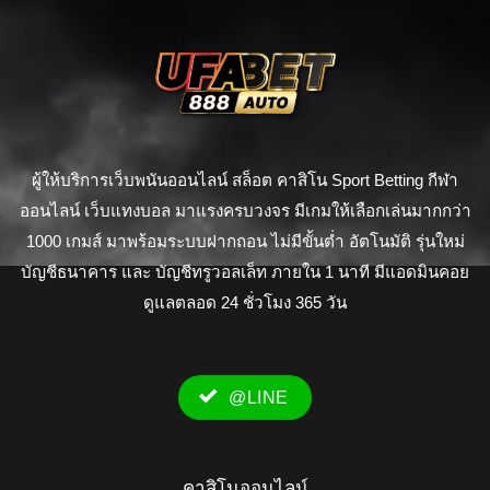
ผู้ให้บริการเว็บพนันออนไลน์ สล็อต คาสิโน Sport Betting กีฬา
ออนไลน์ เว็บแทงบอล มาแรงครบวงจร มีเกมให้เลือกเล่นมากกว่า
1000 เกมส์ มาพร้อมระบบฝากถอน ไม่มีขั้นต่ำ อัตโนมัติ รุ่นใหม่
บัญชีธนาคาร และ บัญชีทรูวอลเล็ท ภายใน 1 นาที มีแอดมินคอย
ดูแลตลอด 24 ชั่วโมง 365 วัน
@LINE
คาสิโนออนไลน์