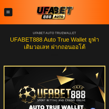
ข้าม
ไป
ยัง
เนื้อหา
UFABET AUTO TRUEWALLET
UFABET888 Auto True Wallet ยูฟ่า
เติมวอเลท ฝากถอนออโต้