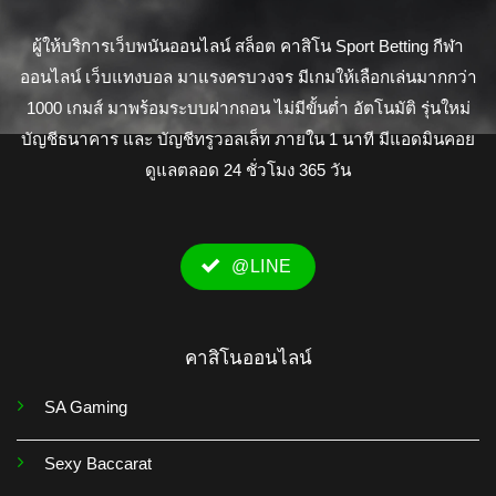
ผู้ให้บริการเว็บพนันออนไลน์ สล็อต คาสิโน Sport Betting กีฬา
ออนไลน์ เว็บแทงบอล มาแรงครบวงจร มีเกมให้เลือกเล่นมากกว่า
1000 เกมส์ มาพร้อมระบบฝากถอน ไม่มีขั้นต่ำ อัตโนมัติ รุ่นใหม่
บัญชีธนาคาร และ บัญชีทรูวอลเล็ท ภายใน 1 นาที มีแอดมินคอย
ดูแลตลอด 24 ชั่วโมง 365 วัน
@LINE
คาสิโนออนไลน์
SA Gaming
Sexy Baccarat