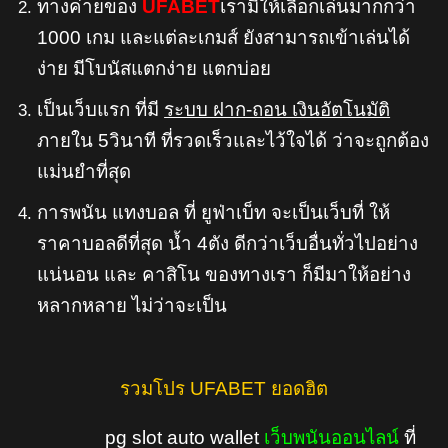
ทางค่ายของ
UFABET
เรามีให้เลือกเล่นมากกว่า
1000 เกม และแต่ละเกมส์ ยังสามารถเข้าเล่นได้
ง่าย มีโบนัสแตกง่าย แตกบ่อย
เป็นเว็บแรก ที่มี
ระบบ ฝาก-ถอน เงินอัตโนมัติ
ภายใน 5วินาที ที่รวดเร็วและไว้ใจได้ ว่าจะถูกต้อง
แม่นยำที่สุด
การพนัน แทงบอล ที่ ยูฟ่าเบ็ท จะเป็นเว็บที่ ให้
ราคาบอลดีที่สุด น้ำ 4ตัง ดีกว่าเว็บอื่นทั่วไปอย่าง
แน่นอน และ คาสิโน ของทางเรา ก็มีมาให้อย่าง
หลากหลาย ไม่ว่าจะเป็น
รวมโปร UFABET ยอดฮิต
pg slot auto wallet
เว็บพนันออนไลน์
ที่