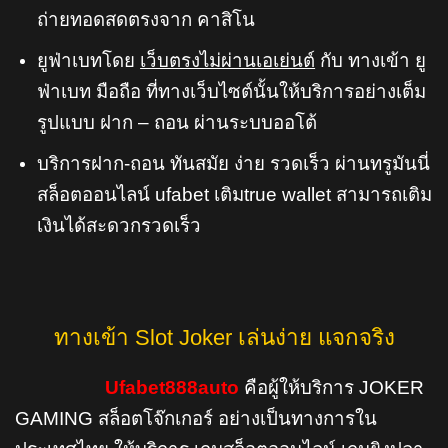
ถ่ายทอดสดตรงจาก คาสิโน
ยูฟ่าเบทโดย
เว็บตรงไม่ผ่านเอเย่นต์
กับ ทางเข้า ยู
ฟ่าเบท มือถือ ที่ทางเว็บไซต์นั้นให้บริการอย่างเต็ม
รูปแบบ ฝาก – ถอน ผ่านระบบออโต้
บริการฝาก-ถอน ทันสมัย ง่าย รวดเร็ว ผ่านทรูมันนี่
สล็อตออนไลน์ ufabet เติมtrue wallet สามารถเติม
เงินได้สะดวกรวดเร็ว
ทางเข้า Slot Joker เล่นง่าย แจกจริง
Ufabet888auto
คือผู้ให้บริการ JOKER
GAMING
สล็อตโจ๊กเกอร์
อย่างเป็นทางการใน