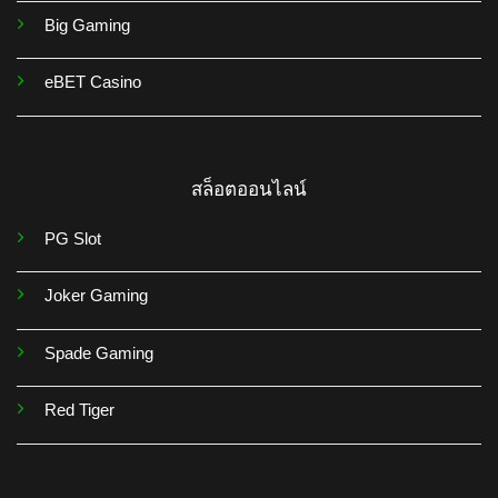
Big Gaming
eBET Casino
สล็อตออนไลน์
PG Slot
Joker Gaming
Spade Gaming
Red Tiger