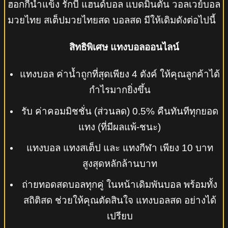
ฮอกกี้น้ำแข็ง รักบี้ แฮนด์บอล แบดมินตัน วอลเวย์บอล
มวยไทย สเต็ปมวยไทยสด บอลสด มีให้เดิมดังต่อไปนี้
สิทธิพิเศษ แทงบอลออนไลน์
แทงบอล ค่าน้ำถูกที่สุดเพียง 4 ตังค์ ให้คุณลูกค้าได้
กำไรมากยิ่งขึ้น
รับ ค่าคอมมิชชั่น (ส่วนลด) 0.5% คืนทันทีทุกยอด
แทง (ที่มีผลแพ้-ชนะ)
แทงบอล แทงสเต็ป และ แทงกีฬา เพียง 10 บาท
สูงสุดหลักล้านบาท
ถ่ายทอดสดบอลทุกคู่ ในหน้าเดิมพันบอล พร้อมทั้ง
สถิติสด ช่วยให้คุณตัดสินใจ แทงบอลสด อย่างได้
เปรียบ