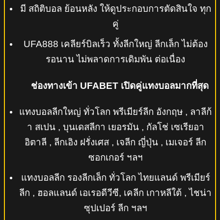
มี สถิติบอล ย้อนหลัง ให้ดูประกอบการตัดสินใจ ทุก
คู่
UFA888 เคลียร์บิลเร็ว ทั้งลีกใหญ่ ลีกเล็ก ไม่ต้อง
รอนาน ไม่พลาดการเดิมพัน ต่อเนื่อง
ช่องทางเข้า UFABET เปิดคู่แทงบอลมากที่สุด
แทงบอลลีกใหญ่ ทั่วโลก พรีเมียร์ลีก อังกฤษ , ลาลีก้
า สเปน , บุนเดสลีกา เยอรมัน , กัลโช่ เซเรียอา
อิตาลี , ลีกเอิง ฝรั่งเศส , เจลีก ญี่ปุ่น , เมเจอร์ ลีก
ซอกเกอร์ ฯลฯ
แทงบอลลีก รองลีกเล็ก ทั่วโลก ไทยแลนด์ พรีเมียร์
ลีก , ฮอลแลนด์ เอเรอดีวีซี, เคลีก เกาหลีใต้ , ไชน่า
ซุปเปอร์ ลีก ฯลฯ