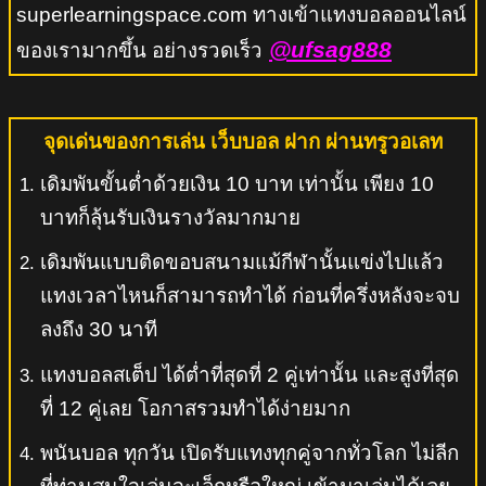
superlearningspace.com
ทางเข้าแทงบอลออนไลน์
@ufsag888
ของเรามากขึ้น อย่างรวดเร็ว
จุดเด่นของการเล่น เว็บบอล ฝาก ผ่านทรูวอเลท
เดิมพันขั้นต่ำด้วยเงิน 10 บาท เท่านั้น เพียง 10
บาทก็ลุ้นรับเงินรางวัลมากมาย
เดิมพันแบบติดขอบสนามแม้กีฬานั้นแข่งไปแล้ว
แทงเวลาไหนก็สามารถทำได้ ก่อนที่ครึ่งหลังจะจบ
ลงถึง 30 นาที
แทงบอลสเต็ป ได้ต่ำที่สุดที่ 2 คู่เท่านั้น และสูงที่สุด
ที่ 12 คู่เลย โอกาสรวมทำได้ง่ายมาก
พนันบอล ทุกวัน เปิดรับแทงทุกคู่จากทั่วโลก ไม่ลีก