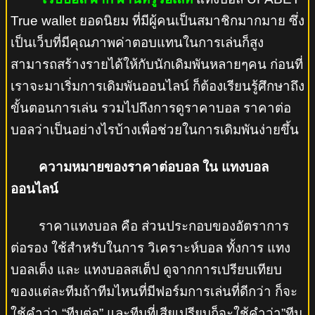
True wallet
ยอดนิยม ที่มีผู้คนเป็นสมาชิกมากมาย ซึ่ง
เป็นเว็บที่มีคุณภาพค่าตอบแทนในการเล่นก็สูง
สามารถสร้างรายได้ให้กับนักเดิมพันหลายๆคน ก่อนที่
เราจะมาเริ่มการเดิมพันออนไลน์ ก็ต้องเรียนรู้ศึกษาถึง
ขั้นตอนการเล่น รวมไปถึงการดูราคาบอล ราคาต่อ
บอลว่าเป็นอย่างไรบ้างเพื่อช่วยในการเดิมพันง่ายขึ้น
ความหมายของราคาต่อบอล ใน แทงบอล
ออนไลน์
ราคาแทงบอล คือ ส่วนประกอบของอัตราการ
ต่อรอง ใช้สำหรับในการ วิเคราะห์บอล ทั้งการ แทง
บอลเต็ง และ แทงบอลสเต็ป ดูจากการเปรียบเทียบ
ของแต่ละทีมถ้าทีมไหนที่มีฟอร์มการเล่นที่ดีกว่า ก็จะ
ใช้คำว่า “ทีมต่อ” และทีมที่เสียเปรียบก็จะใช้คำว่า”ทีม