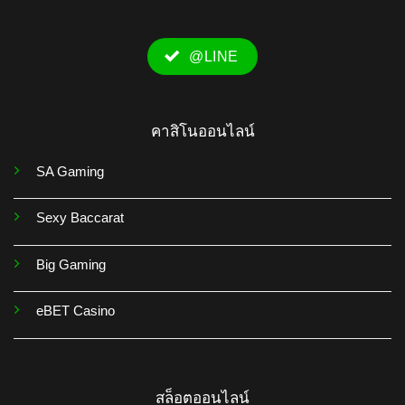
@LINE
คาสิโนออนไลน์
SA Gaming
Sexy Baccarat
Big Gaming
eBET Casino
สล็อตออนไลน์