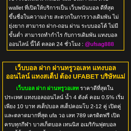
wallet
ที่เปิดให้บริการเป็น เว็บพนันบอล ดีที่สุด
ขึ้นชื่อในความง่าย สะดวกในการวางเดิมพัน ไม่
ยุ่งยาก สามารถ ฝาก-ถอน ผ่าน ระบบออโต้ ไม่มี
ขั้นต่ำ สามารถทำกำไร กับการเดิมพัน แทงบอล
ออนไลน์ นี้ได้ ตลอด 24 ชั่วโมง :
@ufsag888
เว็บบอล ฝาก ผ่านทรูวอเลท แทงบอล
ออนไลน์ แทงสเต็ป ต้อง UFABET บริษัทแม่
เว็บบอล ฝาก ผ่านทรูวอเลท
ราคาดีที่สุดใน
ประเทศ แทงบอลออนไลน์ น้ำ 4 ตังค์ คอม 0.5% เริ่ม
เพียง 10 บาท สเต็ปบอล สเต็ปคอมโบ 2-12 คู่ เปิดคู่
และตลาดมากที่สุด
ufa วอ เลท 789 เครดิตฟรี
เปิด
ครบทุกกีฬา บาสเก็ตบอล เทนนิส อเมริกันฟุตบอล