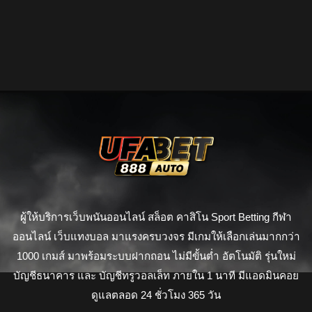
ผู้ให้บริการเว็บพนันออนไลน์ สล็อต คาสิโน Sport Betting กีฬา
ออนไลน์ เว็บแทงบอล มาแรงครบวงจร มีเกมให้เลือกเล่นมากกว่า
1000 เกมส์ มาพร้อมระบบฝากถอน ไม่มีขั้นต่ำ อัตโนมัติ รุ่นใหม่
บัญชีธนาคาร และ บัญชีทรูวอลเล็ท ภายใน 1 นาที มีแอดมินคอย
ดูแลตลอด 24 ชั่วโมง 365 วัน