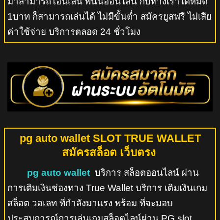
มาสามารถโอนเล่น พนันออนไลน์ กับทางเราได้หมด
1บาท ก็สามารถเล่นได้ ไม่มีขั้นต่ำ สมัครยูสฟรี ไม่เสีย
ค่าใช้จ่าย บริการตลอด 24 ชั่วโมง
pg auto wallet SLOT TRUE WALLET
สมัครสล็อต เว็บตรง
pg auto wallet
บริการ สล็อตออนไลน์ ผ่าน
การเติมเงินช่องทาง True Wallet บริการ เติมเงินเกม
สล็อต วอเลท
ที่กำลังมาแรง พร้อม ที่จะมอบ
ประสบการณ์การเล่นเกมสล็อตไลน์ผ่าน
PG slot