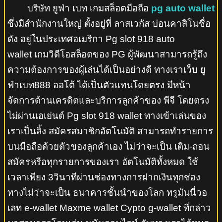
บริษัท ยูฟ่า เบท เกมสล็อตมือถือ
pg auto wallet
ซึ่งมีสำนักงานใหญ่ ตั้งอยู่ที่ ลาสเวกัส บ่อนคาสิโนชื่อ
ดัง อยู่ในประเทศอเมริกา
Pg slot 918 auto
wallet เกมวิดีโอสล็อตของ PG ผู้พัฒนาสามารถรู้ถึง
ความต้องการของผู้เล่นได้เป็นอย่างดี ทางเราเว็บ
ยู
ฟ่าเบท888 ออโต้
ได้เป็นตัวแทนโดยตรง มีหน้า
จัดการด้านเครดิตและบริการลูกค้าของ พีจี โดยตรง
ไม่ผ่านเอเย่นต์
Pg slot 918 wallet
ทางเข้าเล่นของ
เราเป็นลิ้ง สมัครสมาชิกอัตโนมัติ สามารถทำรายการ
บนมือถือด้วยตัวของลูกค้าเอง ไม่ว่าจะเป็น เติม-ถอน
สมัครหรือทุกรายการของเรา อัตโนมัติทั้งหมด ใช้
เวลาเพียง 3วินาทีผ่านช่องทางการฝากเงินทุกช่อง
ทางไม่ว่าจะเป็น ธนาคารชั้นนำของโลก ทรูมันนี่วอ
เลท e-wallet Maxme wallet Cypto g-wallet ที่กล่าว