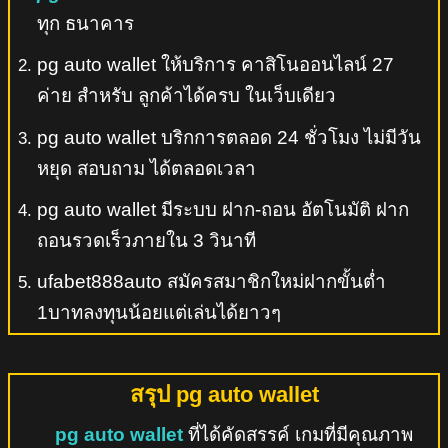
ทุก ธนาคาร
pg auto wallet ให้บริการ คาสิโนออนไลน์ 27
ค่าย สำหรับ ลูกค้าได้ครบ ในเว็บเดียว
pg auto wallet บริกการตลอด 24 ชั่วโมง ไม่มีวัน
หยุด สอบถาม ได้ตลอดเวลา
pg auto wallet มีระบบ ฝาก-ถอน อัตโนมัติ ฝาก
ถอนรวดเร็วภายใน 3 วินาที
ufabet888auto
สมัครสมาชิกใหม่ฝากขั้นต่ำ
1บาทลงทุนน้อยแต่เล่นได้ยาวๆ
สรุป pg auto wallet
pg auto wallet
ที่ได้คัดสรรค์ เกมที่มีคุณภาพ