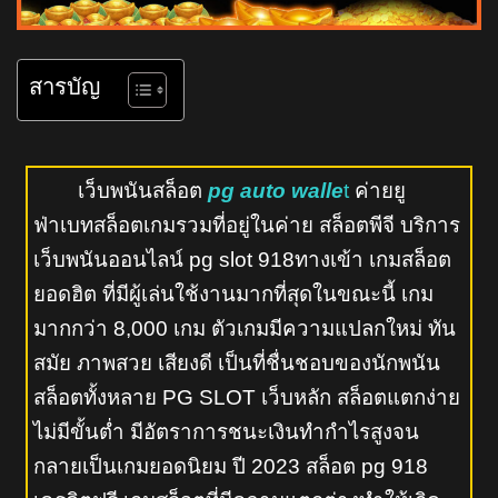
สารบัญ
เว็บพนันสล็อต
pg auto walle
t
ค่ายยู
ฟ่าเบทสล็อตเกมรวมที่อยู่ในค่าย สล็อตพีจี บริการ
เว็บพนันออนไลน์
pg slot 918ทางเข้า
เกมสล็อต
ยอดฮิต ที่มีผู้เล่นใช้งานมากที่สุดในขณะนี้ เกม
มากกว่า 8,000 เกม ตัวเกมมีความแปลกใหม่ ทัน
สมัย ภาพสวย เสียงดี เป็นที่ชื่นชอบของนักพนัน
สล็อตทั้งหลาย
PG SLOT เว็บหลัก สล็อตแตกง่าย
ไม่มีขั้นต่ำ
มีอัตราการชนะเงินทำกำไรสูงจน
กลายเป็นเกมยอดนิยม ปี 2023 สล็อต
pg 918