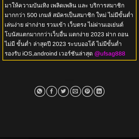
มาให้ความบันเทิง เพลิดเพลิน และ บริการสมาชิก
มากกว่า 500 เกมส์ สมัครเป็นสมาชิก ใหม่ ไม่มีขั้นต่ำ
เล่นง่าย ฝากง่าย รวมเข้า เว็บตรง ไม่ผ่านเอเย่นต์
โบนัสแตกมากกว่าเว็บอื่น แตกง่าย 2023 ฝาก ถอน
ไม่มี ขั้นต่ำ ล่าสุดปี 2023 ระบบออโต้ ไม่มีขั้นต่ำ
รองรับ iOS,androind เวอร์ชันล่าสุด
@ufsag888