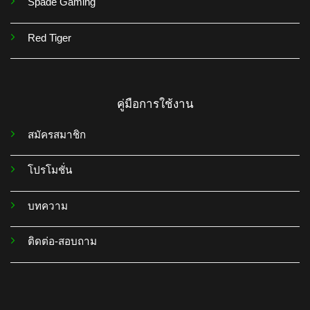
Spade Gaming
Red Tiger
คู่มือการใช้งาน
สมัครสมาชิก
โปรโมชั่น
บทความ
ติดต่อ-สอบถาม