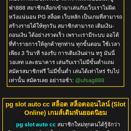
ฟ่า888
สมาชิกเลือกเข้ามาเล่นกับเว็บเราไม่ผิด
หวังแน่นอน
PG สล็อต เว็บหลัก
เป็นเกมที่สามารถ
สร้างรายได้ให้ทุกวัน สมาชิกสามารถ เติมเงิน-
ถอนเงิน ได้อย่างรวดเร็ว เพราะเรามีระบบ ออโต้
ที่ทำรายการให้ลูกค้าทุกท่าน ทุกขั้นตอน ใช้เวลา
เพียง 3 วินาที รองรับ การเติมเงินผ่าน ทรู มันนี่
วอเลท และธนาคาร เล่นกับเราไม่มีขั้นต่ำแถม
สมัครสมาชิกฟรี ไม่มีขั้นต่ำ เล่นได้เท่าไหร่ รับไป
เท่านั้น สมัครเลย อย่ารอช้า:
@ufsag888
pg slot auto cc สล็อต สล็อตออนไลน์ (Slot
Online) เกมส์เดิมพันยอดนิยม
pg slot auto cc
สมาชิกใหม่ทุกคนได้รู้จักว่า