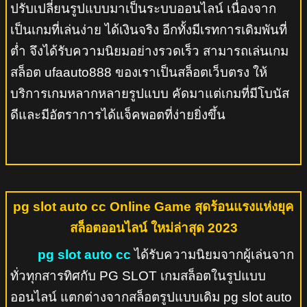
ปรับเปลี่ยนรูปแบบมาเป็นระบบออนไลน์ เนื่องจาก
เป็นเกมที่เล่นง่าย ได้เงินจริง อีกทั้งมีเรทการเดิมพันที่
ต่ำ จึงได้รับความนิยมอย่างรวดเร็ว สามารถเล่นเกม
สล็อต
ufaauto888
ของเราเป็นสล็อตเว็บตรง ให้
บริการเกมหลากหลายรูปแบบ คัดมาแต่เกมที่มีโบนัส
ดีและมีอัตราการได้แจ็คพอตที่ง่ายยิ่งขึ้น
pg slot auto cc Online Game สุดร้อนแรงแห่งยุค
สล็อตออนไลน์ ใหม่ล่าสุด 2023
pg slot auto cc
ได้รับความนิยมจากผู้เล่นจาก
ทั่วทุกสารทิศกับ PG SLOT เกมสล็อตในรูปแบบ
ออนไลน์ แตกต่างจากสล็อตรูปแบบเดิม
pg slot auto