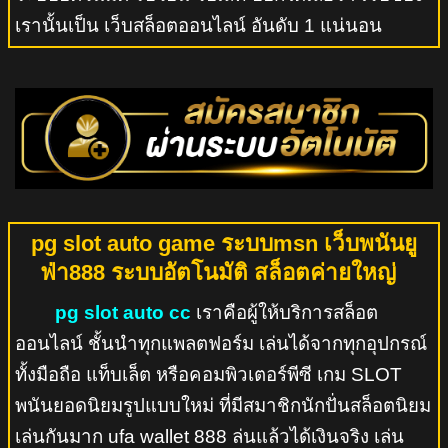
เรานั้นเป็น เว็บสล็อตออนไลน์ อันดับ 1 แน่นอน
pg slot auto game ระบบmsn เว็บพนันยู
ฟ่า888 ระบบอัตโนมัติ สล็อตค่ายใหญ่
pg slot auto cc
เราคือผู้ให้บริการสล็อต
ออนไลน์ ชั้นนำทุกแพลตฟอร์ม เล่นได้จากทุกอุปกรณ์
ทั้งมือถือ แท็บเล็ต หรือคอมพิวเตอร์พีซี เกม SLOT
พนันยอดนิยมรูปแบบใหม่ ที่มีสมาชิกนักปั่นสล็อตนิยม
เล่นกันมาก
ufa wallet 888
ล่นแล้วได้เงินจริง เล่น