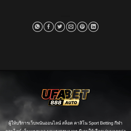
ผู้ให้บริการเว็บพนันออนไลน์ สล็อต คาสิโน Sport Betting กีฬา