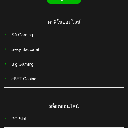
คาสิโนออนไลน์
SA Gaming
Sexy Baccarat
Big Gaming
eBET Casino
สล็อตออนไลน์
PG Slot