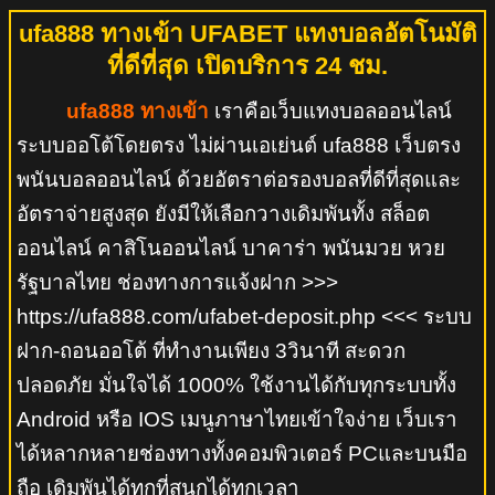
ufa888 ทางเข้า UFABET แทงบอลอัตโนมัติ
ที่ดีที่สุด เปิดบริการ 24 ชม.
ufa888 ทางเข้า
เราคือเว็บแทงบอลออนไลน์
ระบบออโต้โดยตรง ไม่ผ่านเอเย่นต์
ufa888 เว็บตรง
พนันบอลออนไลน์ ด้วยอัตราต่อรองบอลที่ดีที่สุดและ
อัตราจ่ายสูงสุด ยังมีให้เลือกวางเดิมพันทั้ง สล็อต
ออนไลน์ คาสิโนออนไลน์ บาคาร่า พนันมวย หวย
รัฐบาลไทย ช่องทางการแจ้งฝาก >>>
https://ufa888.com/ufabet-deposit.php <<< ระบบ
ฝาก-ถอนออโต้ ที่ทำงานเพียง 3วินาที สะดวก
ปลอดภัย มั่นใจได้ 1000% ใช้งานได้กับทุกระบบทั้ง
Android หรือ IOS เมนูภาษาไทยเข้าใจง่าย เว็บเรา
ได้หลากหลายช่องทางทั้งคอมพิวเตอร์ PCและบนมือ
ถือ เดิมพันได้ทุกที่สนุกได้ทุกเวลา