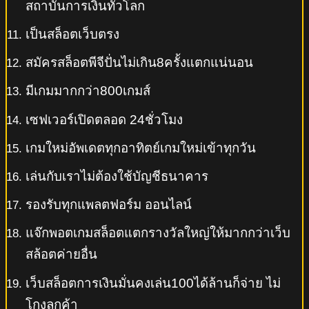
สถาบันการเงินทั่วโลก
เป็นสล็อตเว็บตรง
สมัครสล็อตพีจีปั่นไม่เกิน8ครั้งแตกแน่นอน
มีเกมมากกว่า800เกมส์
เซฟเวอร์เปิดตลอด 24ชั่วโมง
เกมใหม่อัพเดตทุกอาทิตย์เกมใหม่เข้าทุกวัน
เล่นกับเราไม่ต้องใช้บัญชีธนาคาร
รองรับทุกแพลตฟอร์ม ออนไลน์
แจ๊กพอตเกมสล็อตแตกรางวัลใหญ่ให้มากกว่าเว็บ
สล้อตค่ายอื่น
เว็บสล็อตการเงินมั่นคงเล่น100ได้ล้านก็จ่าย ไม่
โกงลูกค้า