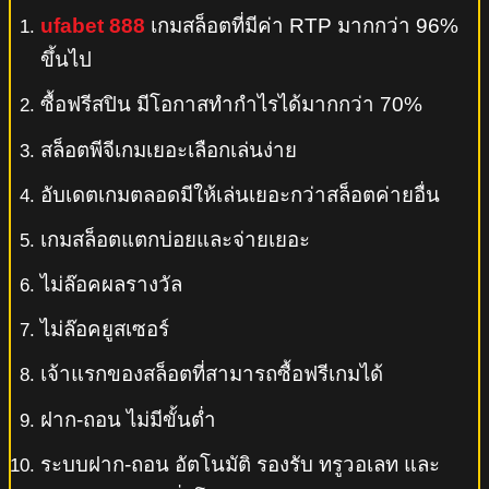
ufabet 888
เกมสล็อตที่มีค่า RTP มากกว่า 96%
ขึ้นไป
ซื้อฟรีสปิน มีโอกาสทำกำไรได้มากกว่า 70%
สล็อตพีจีเกมเยอะเลือกเล่นง่าย
อับเดตเกมตลอดมีให้เล่นเยอะกว่าสล็อตค่ายอื่น
เกมสล็อตแตกบ่อยและจ่ายเยอะ
ไม่ล๊อคผลรางวัล
ไม่ล๊อคยูสเซอร์
เจ้าแรกของสล็อตที่สามารถซื้อฟรีเกมได้
ฝาก-ถอน ไม่มีขั้นต่ำ
ระบบฝาก-ถอน อัตโนมัติ รองรับ ทรูวอเลท และ