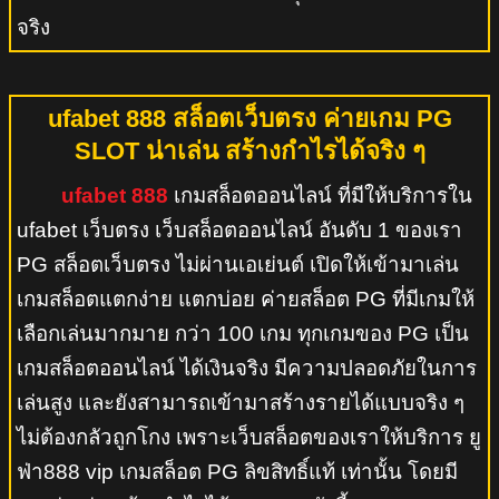
จริง
ufabet 888 สล็อตเว็บตรง ค่ายเกม PG
SLOT น่าเล่น สร้างกำไรได้จริง ๆ
ufabet 888
เกมสล็อตออนไลน์ ที่มีให้บริการใน
ufabet เว็บตรง
เว็บสล็อตออนไลน์ อันดับ 1 ของเรา
PG สล็อตเว็บตรง ไม่ผ่านเอเย่นต์ เปิดให้เข้ามาเล่น
เกมสล็อตแตกง่าย แตกบ่อย ค่ายสล็อต PG ที่มีเกมให้
เลือกเล่นมากมาย กว่า 100 เกม ทุกเกมของ PG เป็น
เกมสล็อตออนไลน์ ได้เงินจริง มีความปลอดภัยในการ
เล่นสูง และยังสามารถเข้ามาสร้างรายได้แบบจริง ๆ
ไม่ต้องกลัวถูกโกง เพราะเว็บสล็อตของเราให้บริการ
ยู
ฟ่า888 vip
เกมสล็อต PG ลิขสิทธิ์แท้ เท่านั้น โดยมี