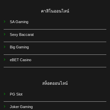
คาสิโนออนไลน์
SA Gaming
Sexy Baccarat
Big Gaming
eBET Casino
สล็อตออนไลน์
PG Slot
Joker Gaming