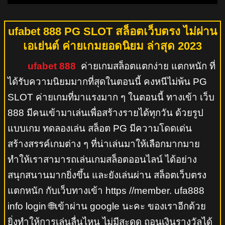
ufabet 888 PG SLOT สล็อตเว็บตรง ไม่ผ่าน
เอเย่นต์ ค่ายเกมยอดนิยม ล่าสุด 2023
ufabet 888
ค่ายเกมสล็อตแตกง่าย แตกหนัก ที่
ได้รับความนิยมมากที่สุดในตอนนี้ คงหนีไม่พ้น PG
SLOT ค่ายเกมที่มาแรงมาก ๆ ในตอนนี้
ทางเข้า เว็บ
888
มีคนเข้ามาเล่นเพื่อสร้างรายได้ทุกวัน ด้วยรูป
แบบเกม ทดลองเล่น สล็อต PG มีความโดดเด่น
สร้างสรรค์เกมต่าง ๆ ที่น่าเล่นมาให้เลือกมากมาย
ทำให้เราสามารถเล่นเกมสล็อตออนไลน์ ได้อย่าง
สนุกสนานมากยิ่งขึ้น และยังเล่นผ่าน สล็อตเว็บตรง
แตกหนัก กับเว็บ
ทางเข้า https //member. ufa888
info login 🌐เข้าผ่าน google นะคะ
ของเราอีกด้วย
ยิ่งทำให้การเล่นลื่นไหน ไม่มีสะดุด ถอนเงินรางวัลได้