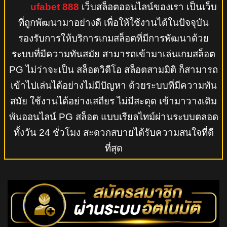
ufabet 888
เว็บสล็อตออนไลน์ของเรา เป็นเว็บ
ที่ถูกพัฒนามาอย่างดี เพื่อให้ใช้งานได้ในปัจจุบัน
รองรับการให้บริการเกมสล็อตที่มีการพัฒนาด้วย
ระบบที่มีความทันสมัย สามารถเข้ามาเล่นเกมสล็อต
PG ไม่ว่าจะเป็น สล็อตวิดีโอ สล็อตสามมิติ ก็สามารถ
เข้าไปเล่นได้อย่างไม่มีปัญหา ด้วยระบบที่มีความทัน
สมัย ใช้งานได้อย่างเสถียร ไม่มีสะดุด เข้ามาวางเดิม
พันออนไลน์
PG สล็อต
แบบเรียลไทม์ผ่านระบบตลอด
ทั้งวัน 24 ชั่วโมง สะดวกสบายได้รับความสนใจที่ดี
ที่สุด