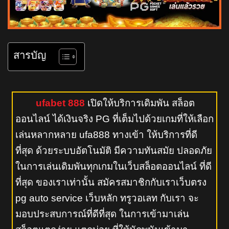
สารบัญ
ufabet 888
เปิดให้บริการเดิมพัน สล็อต
ออนไลน์ ได้เงินจริง PG ที่เต็มไปด้วยเกมที่ให้เลือก
เล่นหลากหลาย
ufa888 ทางเข้า
ให้บริการที่ดี
ที่สุด ด้วยระบบอัตโนมัติ มีความทันสมัย ปลอดภัย
ในการเล่นเดิมพันทุกเกมในเว็บสล็อตออนไลน์ ที่ดี
ที่สุด ของเราเท่านั้น สมัครสมาชิกกับเราเว็บตรง
pg auto service เว็บหลัก ทรูวอเลท
กับเรา จะ
มอบประสบการณ์ที่ดีที่สุด ในการเข้ามาเล่น