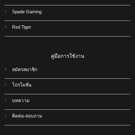
Spade Gaming
Red Tiger
คู่มือการใช้งาน
สมัครสมาชิก
โปรโมชั่น
บทความ
ติดต่อ-สอบถาม