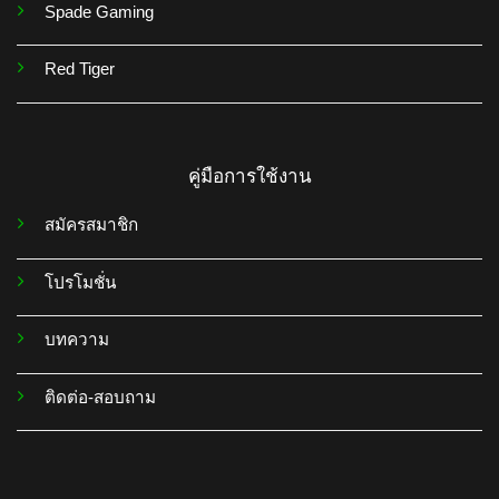
Spade Gaming
Red Tiger
คู่มือการใช้งาน
สมัครสมาชิก
โปรโมชั่น
บทความ
ติดต่อ-สอบถาม