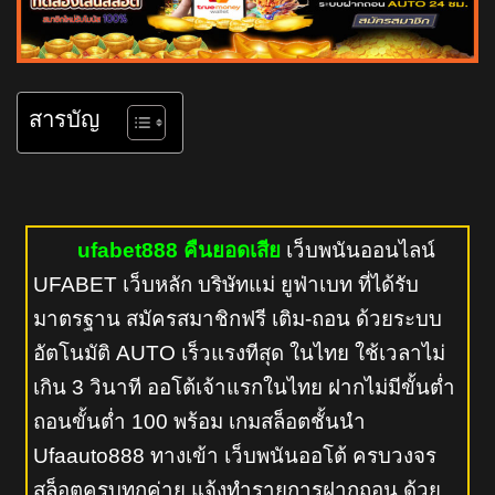
สารบัญ
ufabet888 คืนยอดเสีย
เว็บพนันออนไลน์
UFABET เว็บหลัก บริษัทแม่ ยูฟ่าเบท ที่ได้รับ
มาตรฐาน สมัครสมาชิกฟรี เติม-ถอน ด้วยระบบ
อัตโนมัติ AUTO เร็วแรงทีสุด ในไทย ใช้เวลาไม่
เกิน 3 วินาที ออโต้เจ้าแรกในไทย ฝากไม่มีขั้นต่ำ
ถอนขั้นต่ำ 100 พร้อม เกมสล็อตชั้นนำ
Ufaauto888 ทางเข้า เว็บพนันออโต้ ครบวงจร
สล็อตครบทุกค่าย แจ้งทำรายการฝากถอน ด้วย