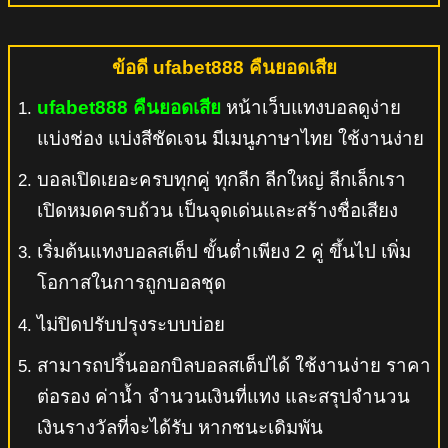
ข้อดี ufabet888 คืนยอดเสีย
ufabet888 คืนยอดเสีย
หน้าเว็บแทงบอลดูง่าย
แบ่งช่อง แบ่งสีชัดเจน มีเมนูภาษาไทย ใช้งานง่าย
บอลเปิดเยอะครบทุกคู่ ทุกลีก ลีกใหญ่ ลีกเล็กเรา
เปิดหมดครบถ้วน เป็นจุดเด่นและสร้างชื่อเสียง
เริ่มต้นแทงบอลสเต็ป ขั้นต่ำเพียง 2 คู่ ขึ้นไป เพิ่ม
โอกาสในการถูกบอลชุด
ไม่ปิดปรับปรุงระบบบ่อย
สามารถปริ้นออกบิลบอลสเต็ปได้ ใช้งานง่าย ราคา
ต่อรอง ค่าน้ำ จำนวนเงินที่แทง และสรุปจำนวน
เงินรางวัลที่จะได้รับ หากชนะเดิมพัน