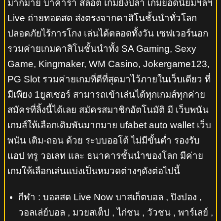
มากมาย บาคาร่า สล็อต เกมยิงปลา เกมยอดนิยมฯลฯ
Live ถ่ายทอดสด ส่งตรงจากคาสิโนชั้นนำทั่วโลก
ปลอดภัยไร้การโกง เล่นได้ตลอดทั้งวัน เซฟเวอร์นอก
รวมค่ายเกมคาสิโนชั้นนำทั้ง SA Gaming, Sexy
Game, Kingmaker, WM Casino, Jokergame123,
PG Slot รวมค่ายเกมที่ดีที่สุดมาไว้ภายในเว็บเดียว ที่
มีเพียง 1ยูสเซอร์ สามารถเข้าเล่นได้ทุกเกมส์ทุกค่าย
สมัครที่ลิ้งนี้ได้เลย สมัครสมาชิกอัตโนมัติ มี เว็บพนัน
เกมส์ให้เลือกเดิมพันมากมาย
ufabet auto wallet
เว็บ
พนัน เติม-ถอน ด้วย ระบบออโต้ ไม่มีขั้นต่ำ รองรับ
แอป ทรู วอเลท และ ธนาคารชั้นนำของโลก มีค่าย
เกมให้เลือกเล่นแบ่งเป็นหมวดต่างๆดังต่อไปนี้
กีฬา : บอลสด Live Now บาสเก็ตบอล , ปิงปอง ,
วอลเล่ย์บอล , มวยสเต็ป , ไก่ชน , วัวชน , พาร์เลย์ ,