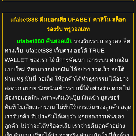
ufabet888 คืนยอดเสีย UFABET คาสิโน สล็อต
รองรับ ทรูวอลเลท
ufabet888 คืนยอดเสีย
รองรับระบบ ทรูวอลเล็ต
ทางเว็บ
ufabet888 เว็บตรง ออโต้ TRUE
WALLET
ของเรา ได้มีการพัฒนา เอาระบบ ฝากเงิน
แบบใหม่ ที่สามารถฝากเงิน ได้อย่าง รวดเร็ว ออโต้
ผ่าน ทรู มันนี่ วอเล็ต ให้ลูกค้าได้ทำธุรกรรม ได้อย่าง
สะดวก สบาย นักพนันเข้าระบบนี้ได้อย่างง่ายดาย ไม่
ต้องรอแอดมิน เพราะเติมเงินปุ๊บ เงินเข้า ยูสเซอร์
ทันที ไม่เสียเวลานาน ไม่ทำให้การเล่นของลูกค้า สดุด
เรารับกล้า รับประกันได้เลยว่า ทุกยอดการเล่นของ
ลูกค้า ไม่ว่าจะได้หรือจะเสีย เราจ่ายคืนลูกค้าอย่าง
เต็มจำนวน เรียกได้ว่า จ่ายจริง จ่ายหนัก ไม่มีข้ออ้าง