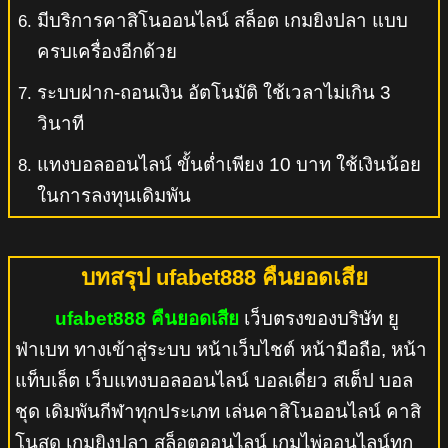
มีบริการคาสิโนออนไลน์ สล็อต เกมยิงปลา แบบ
ครบเครื่องอีกด้วย
ระบบฝาก-ถอนเงิน อัตโนมัติ ใช้เวลาไม่เกิน 3
วินาที
แทงบอลออนไลน์ ขั้นต่ำเพียง 10 บาท ใช้เงินน้อย
ในการลงทุนเดิมพัน
บทสรุป ufabet888 คืนยอดเสีย
ufabet888 คืนยอดเสีย
เว็บตรงของบริษัท ยู
ฟ่าเบท ทางเข้าสู่ระบบ หน้าเว็บไชต์ หน้ามือถือ, หน้า
แท็บเล็ต เว็บแทงบอลออนไลน์ บอลเดี่ยว สเต็ป บอล
ชุด เดิมพันกีฬาทุกประเภท เล่นคาสิโนออนไลน์ คาสิ
โนสด เกมยิงปลา สล็อตออนไลน์ เกมไพ่ออนไลน์ทุก