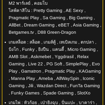
M2 พาร์เลย์ , คอมโบ
ไลฟ์คาสิโน : Pretty Gaming , AE Sexy ,
Pragmatic Play , Sa Gaming , Big Gaming ,
AllBet , Dream Gaming , eBET , Asia Gaming ,
Betgames.tv , D88 Green-Dragon
เกมสล็อต : สล็อต , เกมส์ตู้ , เทเบิลเกม , ตกปลา ,
บิงโก , Funky , ยิงปืน , แคนดี้ , Micro Gaming ,
AMB Slot , Askmebet , Yggdrasil , Relax
Gaming , Live 22 , PG Soft , SimplePlay , Evo
Play , Gamatron , Pragmatic Play , KAGaming
, Manna Play , Ameba , AllWaySpin , Iconic
Gaming , Jili , Wazdan Direct , FunTa Gaming
, Funky Games , Spade Gaming , SlotXo
เกมไพ่ : หัวก้อย , เป่ายิงฉุบ , ปั่นแปะ , บาคาร่า ,