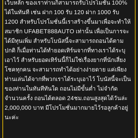
เว็บหลัก
ของเราท่านก็สามารถรับโปรโมชั่น 100%
ได้ในทันที เช่น ฝาก 100 รับ 120 ฝาก 1000 รับ
1200 สำหรับโปรโมชั่นนี้เราสร้างขึ้นมาเพื่อจะทำให้
สมาชิก
UFABET888AUTO
เท่านั้น เพื่อเป็นการจะ
ได้มีทุนเพิ่ม สำหรับโบนัสนี้จะสามารถถอนได้ตาม
ปกติ ก็เมื่อท่านได้ทำยอดเทิร์นจากที่ทางเราได้ระบุ
เอาไว้ สำหรับยอดเทิร์นนี้ก็ไม่ใช่เรื่องยากที่นักเสี่ยง
โชคทุกคน จะสามารถทำได้อย่างง่ายดาย แค่เพียง
ท่านเล่นได้จากที่พวกเราได้ระบุเอาไว้ โบนัสนี้จะเป็น
ของท่านในทันทีทันใด ถอนไม่มีขั้นต่ำ ไม่จำกัด
จำนวนครั้ง ถอนได้ตลอด 24ชม.ถอนสูงสุดได้วันล่ะ
2,000,000 บาท มีโปรโมชั่นมากมายไว้รอลูกค้าอยู่
นะค่ะ