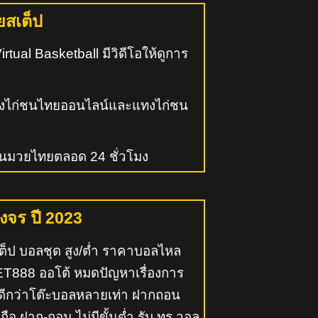
ยสเต็ป
irtual Basketball มีวิดีโอให้ดูการ
งไก่ชนไทยออนไลน์และแทงไก่ชน
นมวยไทยตลอด 24 ชั่วโมง
งจร ปี 2023
เต็ป บอลชุด สูง/ต่ำ ราคาบอลไหล
BET888 ออโต้
หมดปัญหาเรื่องการ
ดีกว่าโต๊ะบอลหลายเท่า ฝากถอน
อ ฝาก-ถอน ไม่มีขั้นต่ำ รับ ทรู วอล