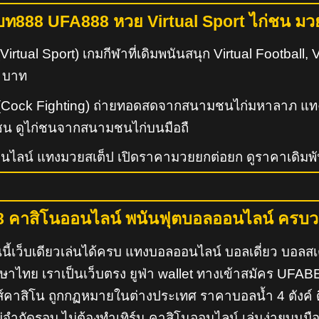
เบท888 UFA888 หวย Virtual Sport ไก่ชน มว
Virtual Sport) เกมกีฬาที่เดิมพนันสนุก Virtual Football, V
0 บาท
(Cock Fighting) ถ่ายทอดสดจากสนามชนไก่มหาลาภ แท
่ชน ดูไก่ชนจากสนามชนไก่บนมือถื
ลน์ แทงมวยสเต็ป เปิดราคามวยยกต่อยก ดูราคาเดิมพั
8 คาสิโนออนไลน์ พนันฟุตบอลออนไลน์ ครบว
นนี้เว็บเดียวเล่นได้ครบ แทงบอลออนไลน์ บอลเดี่ยว บอลส
าษาไทย เราเป็นเว็บตรง
ยูฟ่า wallet ทางเข้าสมัคร UFA
์คาสิโน ถูกกฏหมายในต่างประเทศ ราคาบอลน้ำ 4 ตังค์ 
จำกัดรอบ ไม่ต้องทำเทิร์น คาสิโนออนไลน์ เล่นง่ายบนมือถื