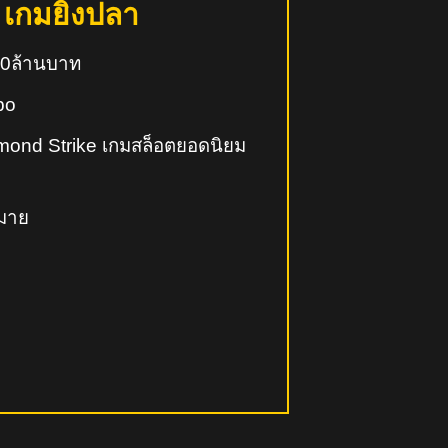
 เกมยิงปลา
10ล้านบาท
bo
amond Strike เกมสล็อตยอดนิยม
กมาย