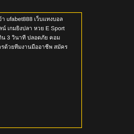
้า ufabet888
เว็บแทงบอล
ลน์ เกมยิงปลา หวย E Sport
ิน 3 วินาที ปลอดภัย คอม
ิการด้วยทีมงานมืออาชีพ
สมัคร