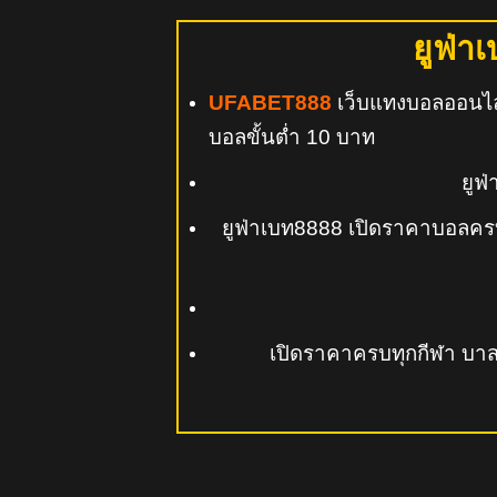
ยูฟ่า
UFABET888
เว็บแทงบอลออนไลน
บอลขั้นต่ำ 10 บาท
ยูฟ
ยูฟ่าเบท8888
เปิดราคาบอลครบท
เปิดราคาครบทุกกีฬา บาสเ