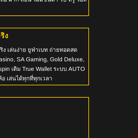
ริง
ง เล่นง่าย ยูฟ่าเบท ถ่ายทอดสด
 Casino, SA Gaming, Gold Deluxe,
 spin เติม True Wallet ระบบ AUTO
อ เล่นได้ทุกที่ทุกเวลา