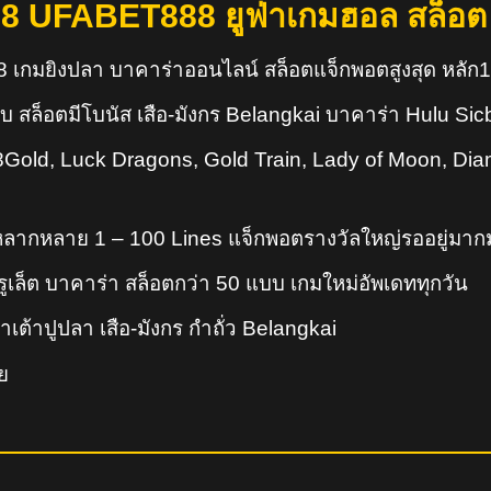
88 UFABET888 ยูฟ่าเกมฮอล สล็อต
8
เกมยิงปลา บาคาร่าออนไลน์ สล็อตแจ็กพอตสูงสุด หลัก
สล็อตมีโบนัส เสือ-มังกร Belangkai บาคาร่า Hulu Sic
88Gold, Luck Dragons, Gold Train, Lady of Moon, Di
หลากหลาย 1 – 100 Lines แจ็กพอตรางวัลใหญ่รออยู่มา
ูเล็ต บาคาร่า สล็อตกว่า 50 แบบ เกมใหม่อัพเดททุกวัน
ต้าปูปลา เสือ-มังกร กำถั่ว Belangkai
ย