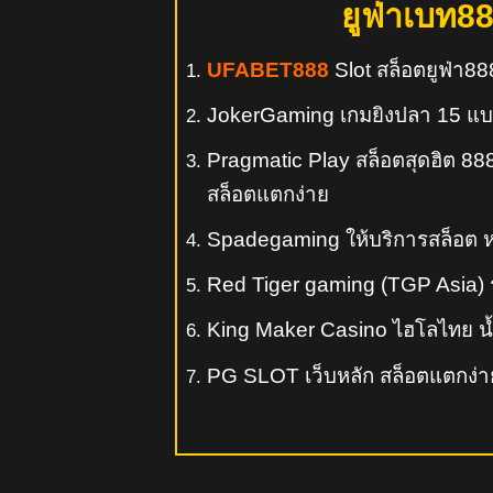
ยูฟ่าเบท8
UFABET888
Slot
สล็อตยูฟ่า88
JokerGaming เกมยิงปลา 15 แบบ 
Pragmatic Play สล็อตสุดฮิต 8
สล็อตแตกง่าย
Spadegaming ให้บริการสล็อต 
Red Tiger gaming (TGP Asia) ร
King Maker Casino ไฮโลไทย น้ำเ
PG SLOT เว็บหลัก สล็อตแตกง่า